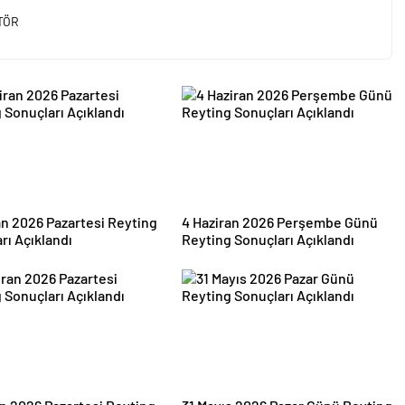
TÖR
an 2026 Pazartesi Reyting
4 Haziran 2026 Perşembe Günü
rı Açıklandı
Reyting Sonuçları Açıklandı