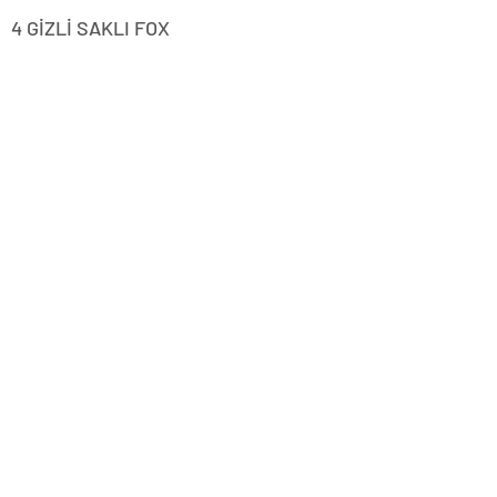
4 GİZLİ SAKLI FOX