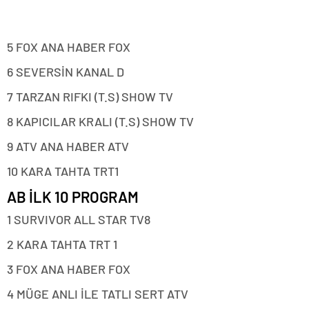
5 FOX ANA HABER FOX
6 SEVERSİN KANAL D
7 TARZAN RIFKI (T.S) SHOW TV
8 KAPICILAR KRALI (T.S) SHOW TV
9 ATV ANA HABER ATV
10 KARA TAHTA TRT1
AB İLK 10 PROGRAM
1 SURVIVOR ALL STAR TV8
2 KARA TAHTA TRT 1
3 FOX ANA HABER FOX
4 MÜGE ANLI İLE TATLI SERT ATV