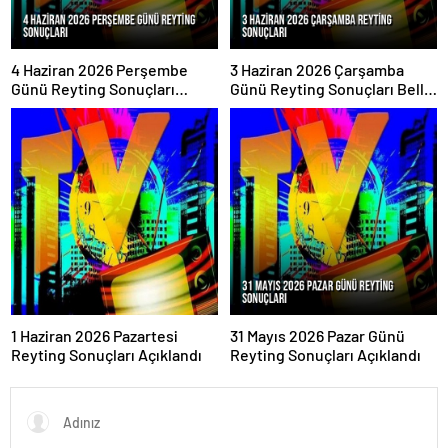
4 Haziran 2026 Perşembe
3 Haziran 2026 Çarşamba
Günü Reyting Sonuçları
Günü Reyting Sonuçları Belli
Açıklandı
Oldu
1 Haziran 2026 Pazartesi
31 Mayıs 2026 Pazar Günü
Reyting Sonuçları Açıklandı
Reyting Sonuçları Açıklandı