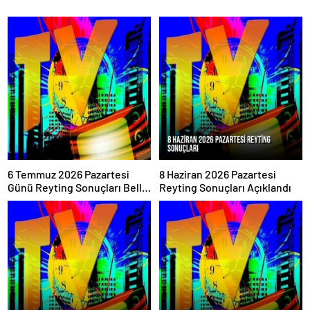
6 Temmuz 2026 Pazartesi
8 Haziran 2026 Pazartesi
Günü Reyting Sonuçları Belli
Reyting Sonuçları Açıklandı
Oldu