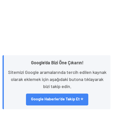
Google'da Bizi Öne Çıkarın!
Sitemizi Google aramalarında tercih edilen kaynak
olarak eklemek için aşağıdaki butona tıklayarak
bizi takip edin.
Google Haberler'de Takip Et ⭐