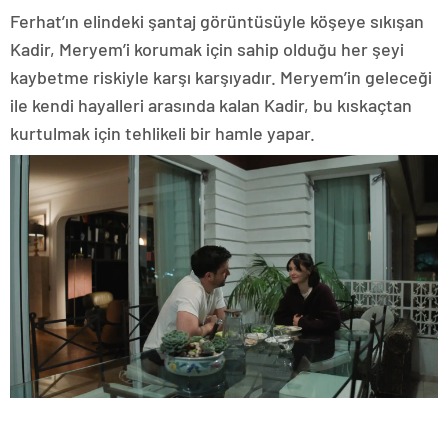
Ferhat’ın elindeki şantaj görüntüsüyle köşeye sıkışan
Kadir, Meryem’i korumak için sahip olduğu her şeyi
kaybetme riskiyle karşı karşıyadır. Meryem’in geleceği
ile kendi hayalleri arasında kalan Kadir, bu kıskaçtan
kurtulmak için tehlikeli bir hamle yapar.