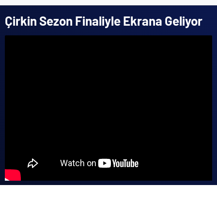
Çirkin Sezon Finaliyle Ekrana Geliyor