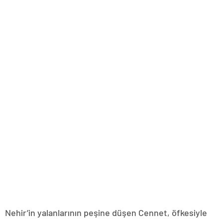
Nehir’in yalanlarının peşine düşen Cennet, öfkesiyle