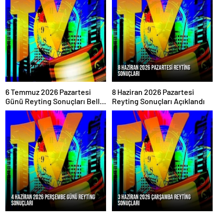
6 Temmuz 2026 Pazartesi
8 Haziran 2026 Pazartesi
Günü Reyting Sonuçları Belli
Reyting Sonuçları Açıklandı
Oldu