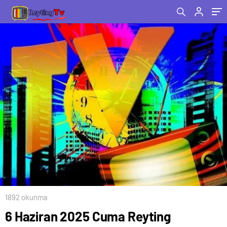
1892 okunma
6 Haziran 2025 Cuma Reyting