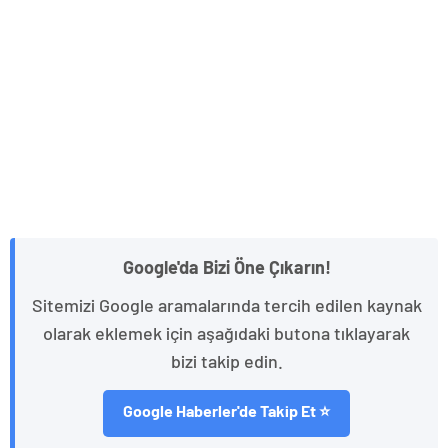
Google'da Bizi Öne Çıkarın!
Sitemizi Google aramalarında tercih edilen kaynak
olarak eklemek için aşağıdaki butona tıklayarak
bizi takip edin.
Google Haberler'de Takip Et ⭐