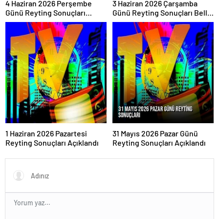
4 Haziran 2026 Perşembe
3 Haziran 2026 Çarşamba
Günü Reyting Sonuçları
Günü Reyting Sonuçları Belli
Açıklandı
Oldu
1 Haziran 2026 Pazartesi
31 Mayıs 2026 Pazar Günü
Reyting Sonuçları Açıklandı
Reyting Sonuçları Açıklandı