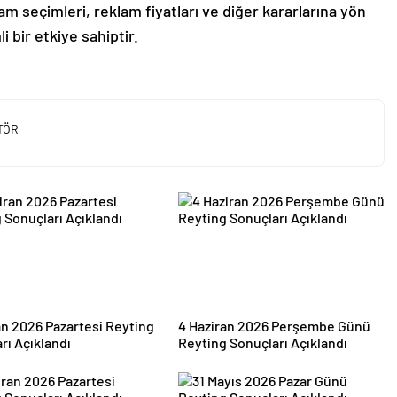
am seçimleri, reklam fiyatları ve diğer kararlarına yön
 bir etkiye sahiptir.
TÖR
an 2026 Pazartesi Reyting
4 Haziran 2026 Perşembe Günü
rı Açıklandı
Reyting Sonuçları Açıklandı