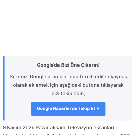
Google'da Bizi Öne Çıkarın!
Sitemizi Google aramalarında tercih edilen kaynak
olarak eklemek için aşağıdaki butona tıklayarak
bizi takip edin.
Google Haberler'de Takip Et ⭐
9 Kasım 2025 Pazar akşamı televizyon ekranları