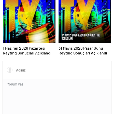
1 Haziran 2026 Pazartesi
31 Mayıs 2026 Pazar Günü
Reyting Sonuçları Açıklandı
Reyting Sonuçları Açıklandı