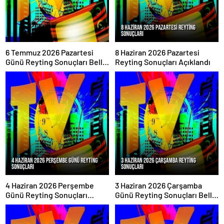
6 Temmuz 2026 Pazartesi
8 Haziran 2026 Pazartesi
Günü Reyting Sonuçları Belli
Reyting Sonuçları Açıklandı
Oldu
4 Haziran 2026 Perşembe
3 Haziran 2026 Çarşamba
Günü Reyting Sonuçları
Günü Reyting Sonuçları Belli
Açıklandı
Oldu