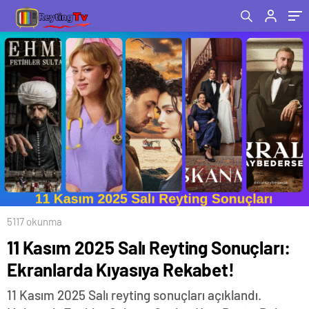
5117 okunma
11 Kasım 2025 Salı Reyting Sonuçları:
Ekranlarda Kıyasıya Rekabet!
11 Kasım 2025 Salı reyting sonuçları açıklandı.