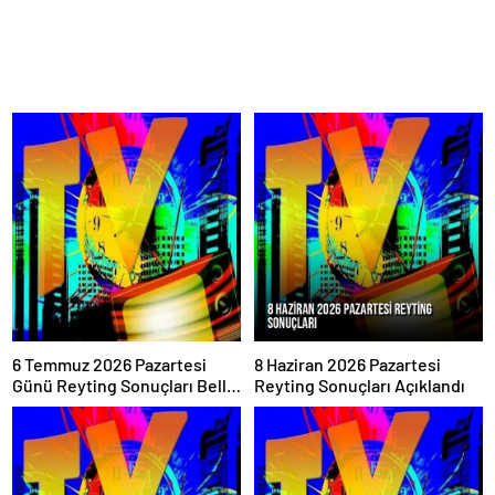
6 Temmuz 2026 Pazartesi
8 Haziran 2026 Pazartesi
Günü Reyting Sonuçları Belli
Reyting Sonuçları Açıklandı
Oldu