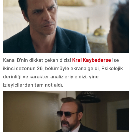
Kanal D’nin dikkat çeken dizisi
Kral Kaybederse
ise
ikinci sezonun 26. bölümüyle ekrana geldi. Psikolojik
derinliği ve karakter analizleriyle dizi, yine
izleyicilerden tam not aldı.