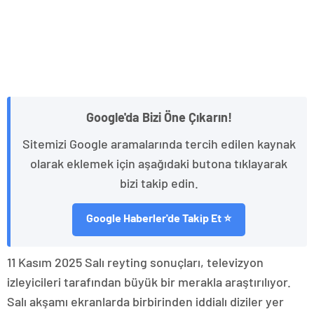
Google'da Bizi Öne Çıkarın!
Sitemizi Google aramalarında tercih edilen kaynak
olarak eklemek için aşağıdaki butona tıklayarak
bizi takip edin.
Google Haberler'de Takip Et ⭐
11 Kasım 2025 Salı reyting sonuçları, televizyon
izleyicileri tarafından büyük bir merakla araştırılıyor.
Salı akşamı ekranlarda birbirinden iddialı diziler yer