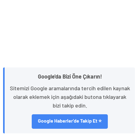
Google'da Bizi Öne Çıkarın!
Sitemizi Google aramalarında tercih edilen kaynak
olarak eklemek için aşağıdaki butona tıklayarak
bizi takip edin.
Google Haberler'de Takip Et ⭐