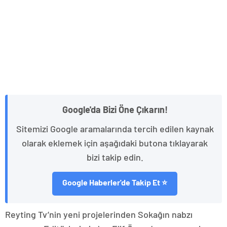
Google'da Bizi Öne Çıkarın!
Sitemizi Google aramalarında tercih edilen kaynak
olarak eklemek için aşağıdaki butona tıklayarak
bizi takip edin.
Google Haberler'de Takip Et ⭐
Reyting Tv’nin yeni projelerinden Sokağın nabzı