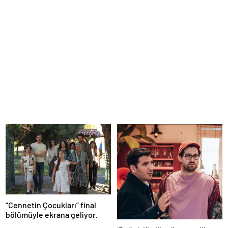
“Cennetin Çocukları” final
bölümüyle ekrana geliyor.