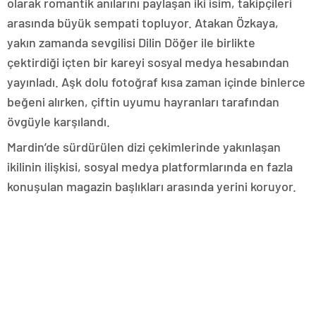
olarak romantik anılarını paylaşan iki isim, takipçileri
arasında büyük sempati topluyor. Atakan Özkaya,
yakın zamanda sevgilisi Dilin Döğer ile birlikte
çektirdiği içten bir kareyi sosyal medya hesabından
yayınladı. Aşk dolu fotoğraf kısa zaman içinde binlerce
beğeni alırken, çiftin uyumu hayranları tarafından
övgüyle karşılandı.
Mardin’de sürdürülen dizi çekimlerinde yakınlaşan
ikilinin ilişkisi, sosyal medya platformlarında en fazla
konuşulan magazin başlıkları arasında yerini koruyor.