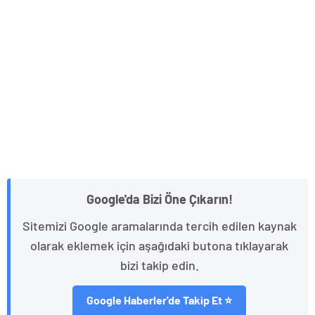
Google'da Bizi Öne Çıkarın!
Sitemizi Google aramalarında tercih edilen kaynak
olarak eklemek için aşağıdaki butona tıklayarak
bizi takip edin.
Google Haberler'de Takip Et ⭐