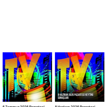
6 Temmuz 2026 Pazartesi
8 Haziran 2026 Pazartesi