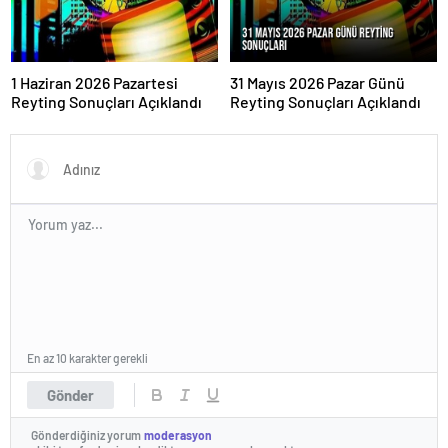
1 Haziran 2026 Pazartesi
31 Mayıs 2026 Pazar Günü
Reyting Sonuçları Açıklandı
Reyting Sonuçları Açıklandı
En az 10 karakter gerekli
Gönder
Gönderdiğiniz yorum
moderasyon