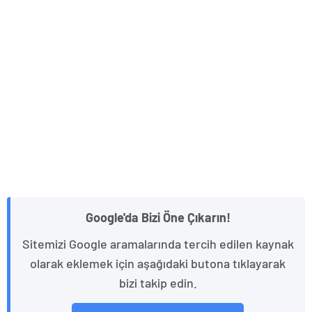
Google'da Bizi Öne Çıkarın!
Sitemizi Google aramalarında tercih edilen kaynak
olarak eklemek için aşağıdaki butona tıklayarak
bizi takip edin.