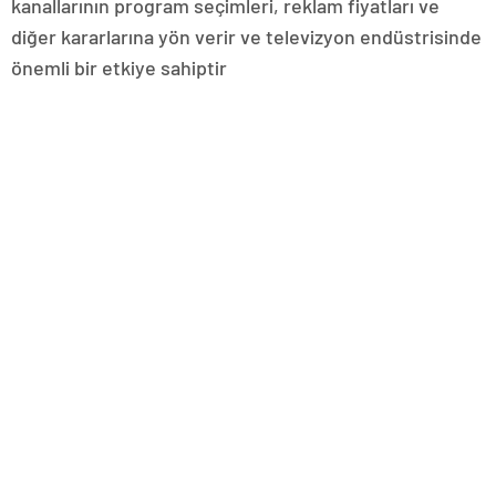
kanallarının program seçimleri, reklam fiyatları ve
diğer kararlarına yön verir ve televizyon endüstrisinde
önemli bir etkiye sahiptir