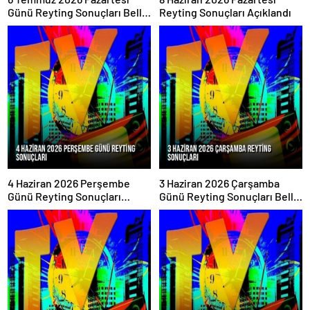
Günü Reyting Sonuçları Belli
Reyting Sonuçları Açıklandı
Oldu
4 Haziran 2026 Perşembe
3 Haziran 2026 Çarşamba
Günü Reyting Sonuçları
Günü Reyting Sonuçları Belli
Açıklandı
Oldu