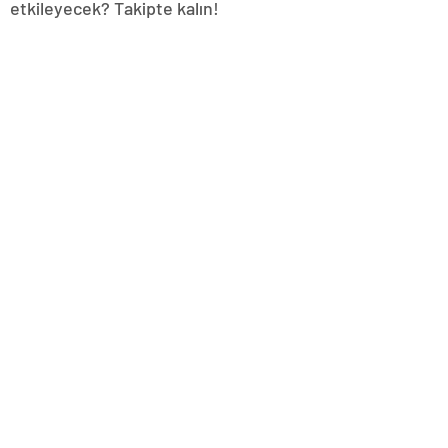
etkileyecek? Takipte kalın!