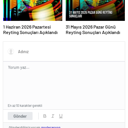
1 Haziran 2026 Pazartesi
31 Mayıs 2026 Pazar Günü
Reyting Sonuçları Açıklandı
Reyting Sonuçları Açıklandı
En az 10 karakter gerekli
Gönder
Gönderdiğiniz yorum
moderasyon