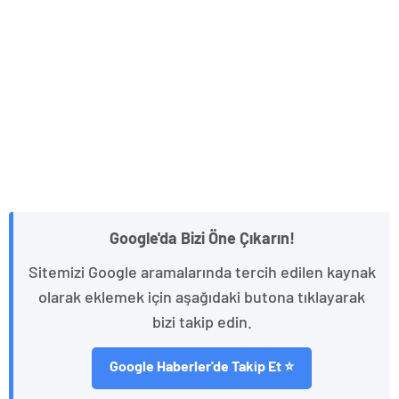
Google'da Bizi Öne Çıkarın!
Sitemizi Google aramalarında tercih edilen kaynak
olarak eklemek için aşağıdaki butona tıklayarak
bizi takip edin.
Google Haberler'de Takip Et ⭐