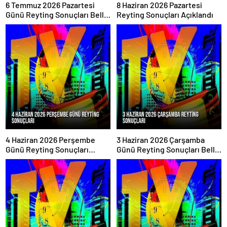
6 Temmuz 2026 Pazartesi
8 Haziran 2026 Pazartesi
Günü Reyting Sonuçları Belli
Reyting Sonuçları Açıklandı
Oldu
4 Haziran 2026 Perşembe
3 Haziran 2026 Çarşamba
Günü Reyting Sonuçları
Günü Reyting Sonuçları Belli
Açıklandı
Oldu