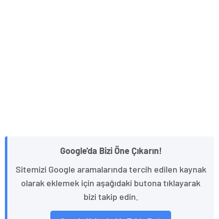
Google'da Bizi Öne Çıkarın!
Sitemizi Google aramalarında tercih edilen kaynak
olarak eklemek için aşağıdaki butona tıklayarak
bizi takip edin.