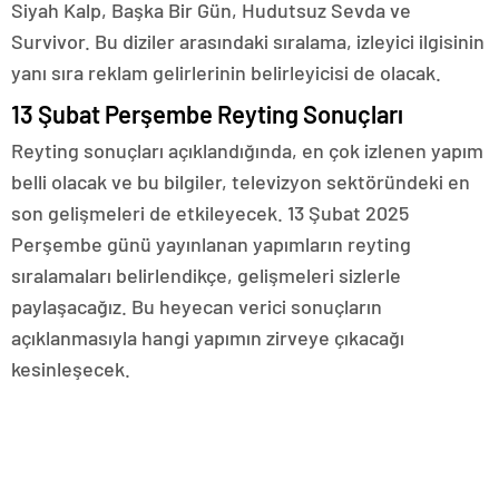
Siyah Kalp, Başka Bir Gün, Hudutsuz Sevda ve
Survivor. Bu diziler arasındaki sıralama, izleyici ilgisinin
yanı sıra reklam gelirlerinin belirleyicisi de olacak.
13 Şubat Perşembe Reyting Sonuçları
Reyting sonuçları açıklandığında, en çok izlenen yapım
belli olacak ve bu bilgiler, televizyon sektöründeki en
son gelişmeleri de etkileyecek. 13 Şubat 2025
Perşembe günü yayınlanan yapımların reyting
sıralamaları belirlendikçe, gelişmeleri sizlerle
paylaşacağız. Bu heyecan verici sonuçların
açıklanmasıyla hangi yapımın zirveye çıkacağı
kesinleşecek.