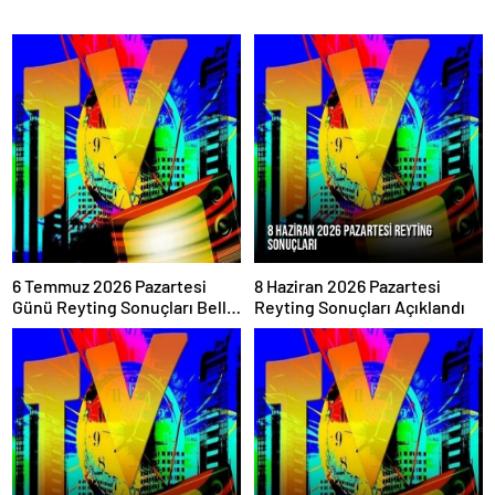
6 Temmuz 2026 Pazartesi
8 Haziran 2026 Pazartesi
Günü Reyting Sonuçları Belli
Reyting Sonuçları Açıklandı
Oldu