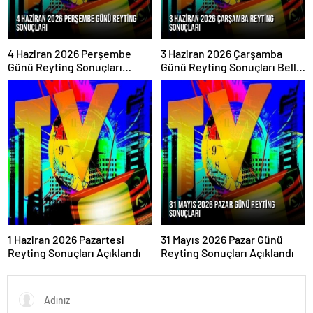
4 Haziran 2026 Perşembe
3 Haziran 2026 Çarşamba
Günü Reyting Sonuçları
Günü Reyting Sonuçları Belli
Açıklandı
Oldu
1 Haziran 2026 Pazartesi
31 Mayıs 2026 Pazar Günü
Reyting Sonuçları Açıklandı
Reyting Sonuçları Açıklandı