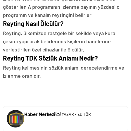
gösterilen A programının izlenme payının yüzdesi o
programın ve kanalın reytingini belirler.
Reyting Nasıl Ölçülür?
Reyting, ülkemizde rastgele bir şekilde veya kura
çekimi yapılarak belirlenmiş kişilerin hanelerine
yerleştirilen özel cihazlar ile ölçülür.
Reyting TDK Sözlük Anlamı Nedir?
Reyting kelimesinin sözlük anlamı derecelendirme ve
izlenme oranıdır.
✉️
Haber Merkezi
YAZAR - EDİTÖR