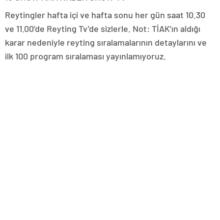
Reytingler hafta içi ve hafta sonu her gün saat 10.30
ve 11.00’de Reyting Tv’de sizlerle. Not: TİAK’ın aldığı
karar nedeniyle reyting sıralamalarının detaylarını ve
ilk 100 program sıralaması yayınlamıyoruz.