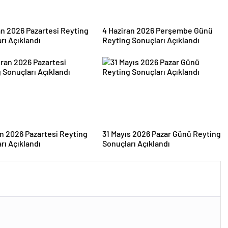
an 2026 Pazartesi Reyting
4 Haziran 2026 Perşembe Günü
rı Açıklandı
Reyting Sonuçları Açıklandı
an 2026 Pazartesi Reyting
31 Mayıs 2026 Pazar Günü Reyting
rı Açıklandı
Sonuçları Açıklandı