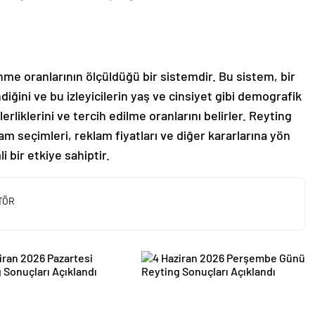
nme oranlarının ölçüldüğü bir sistemdir. Bu sistem, bir
diğini ve bu izleyicilerin yaş ve cinsiyet gibi demografik
erliklerini ve tercih edilme oranlarını belirler. Reyting
am seçimleri, reklam fiyatları ve diğer kararlarına yön
 bir etkiye sahiptir.
TÖR