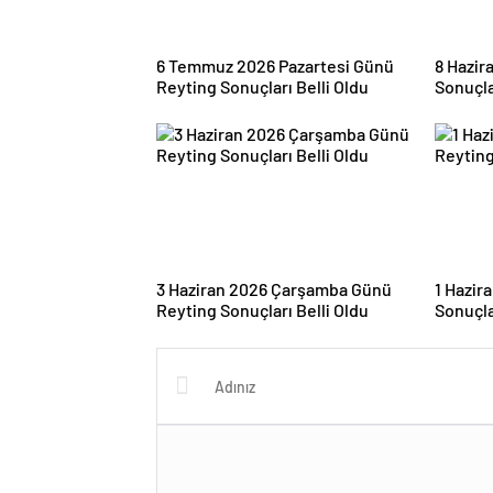
6 Temmuz 2026 Pazartesi Günü
8 Hazir
Reyting Sonuçları Belli Oldu
Sonuçla
3 Haziran 2026 Çarşamba Günü
1 Hazir
Reyting Sonuçları Belli Oldu
Sonuçla