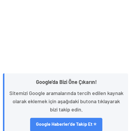
Google'da Bizi Öne Çıkarın!
Sitemizi Google aramalarında tercih edilen kaynak
olarak eklemek için aşağıdaki butona tıklayarak
bizi takip edin.
Google Haberler'de Takip Et ⭐