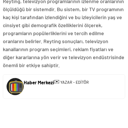
Reyting, televizyon programlarının izlenme oranlarının
ölçüldüğü bir sistemdir. Bu sistem, bir TV programının
kaç kişi tarafından izlendiğini ve bu izleyicilerin yaş ve
cinsiyet gibi demografik özelliklerini ölçerek,
programların popülerliklerini ve tercih edilme
oranlarını belirler. Reyting sonuçları, televizyon
kanallarının program seçimleri, reklam fiyatları ve
diğer kararlarına yön verir ve televizyon endüstrisinde
önemli bir etkiye sahiptir.
✉️
Haber Merkezi
YAZAR - EDİTÖR