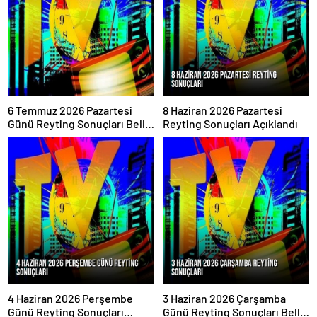
6 Temmuz 2026 Pazartesi
8 Haziran 2026 Pazartesi
Günü Reyting Sonuçları Belli
Reyting Sonuçları Açıklandı
Oldu
4 Haziran 2026 Perşembe
3 Haziran 2026 Çarşamba
Günü Reyting Sonuçları
Günü Reyting Sonuçları Belli