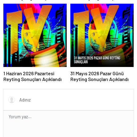
Açıklandı
Oldu
1 Haziran 2026 Pazartesi
31 Mayıs 2026 Pazar Günü
Reyting Sonuçları Açıklandı
Reyting Sonuçları Açıklandı