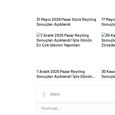
31 Mayıs 2026 Pazar Günü Reyting
17 Mayı
Sonuçları Açıklandı
Sonuçla
Kategor
7 Aralık 2025 Pazar Reyting
30 Kası
Sonuçları Açıklandı! İşte Günün
Sonuçla
En Çok İzlenen Yapımları
Zirvede