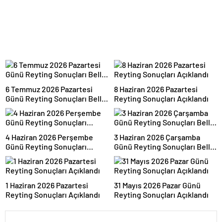
6 Temmuz 2026 Pazartesi
8 Haziran 2026 Pazartesi
Günü Reyting Sonuçları Belli
Reyting Sonuçları Açıklandı
Oldu
4 Haziran 2026 Perşembe
3 Haziran 2026 Çarşamba
Günü Reyting Sonuçları
Günü Reyting Sonuçları Belli
Açıklandı
Oldu
1 Haziran 2026 Pazartesi
31 Mayıs 2026 Pazar Günü
Reyting Sonuçları Açıklandı
Reyting Sonuçları Açıklandı