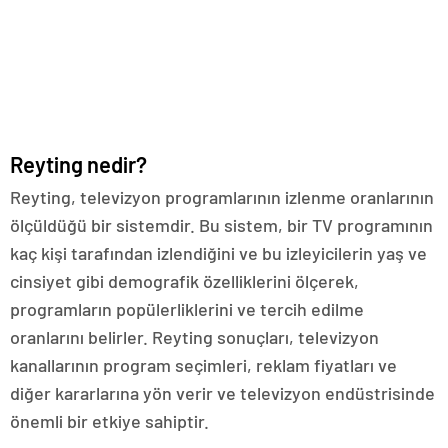
Reyting nedir?
Reyting, televizyon programlarının izlenme oranlarının
ölçüldüğü bir sistemdir. Bu sistem, bir TV programının
kaç kişi tarafından izlendiğini ve bu izleyicilerin yaş ve
cinsiyet gibi demografik özelliklerini ölçerek,
programların popülerliklerini ve tercih edilme
oranlarını belirler. Reyting sonuçları, televizyon
kanallarının program seçimleri, reklam fiyatları ve
diğer kararlarına yön verir ve televizyon endüstrisinde
önemli bir etkiye sahiptir.