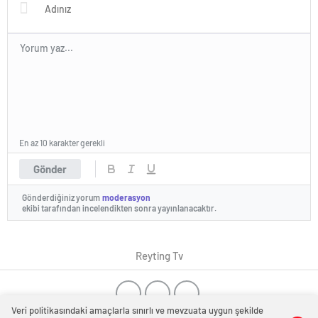
En az 10 karakter gerekli
Gönder
Gönderdiğiniz yorum
moderasyon
ekibi tarafından incelendikten sonra yayınlanacaktır.
Reyting Tv
Veri politikasındaki amaçlarla sınırlı ve mevzuata uygun şekilde