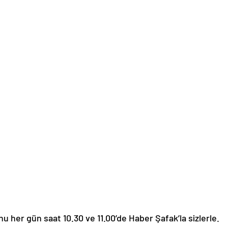
nu her gün saat 10.30 ve 11.00’de Haber Şafak’la sizlerle.