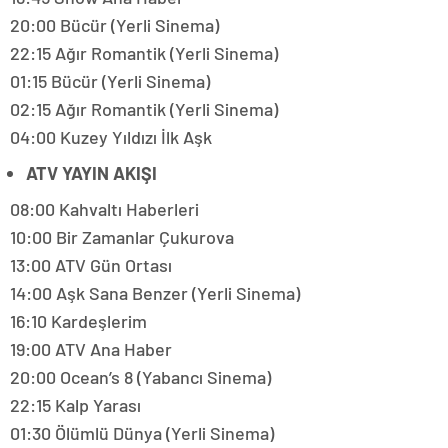
20:00 Bücür (Yerli Sinema)
22:15 Ağır Romantik (Yerli Sinema)
01:15 Bücür (Yerli Sinema)
02:15 Ağır Romantik (Yerli Sinema)
04:00 Kuzey Yıldızı İlk Aşk
ATV YAYIN AKIŞI
08:00 Kahvaltı Haberleri
10:00 Bir Zamanlar Çukurova
13:00 ATV Gün Ortası
14:00 Aşk Sana Benzer (Yerli Sinema)
16:10 Kardeşlerim
19:00 ATV Ana Haber
20:00 Ocean’s 8 (Yabancı Sinema)
22:15 Kalp Yarası
01:30 Ölümlü Dünya (Yerli Sinema)