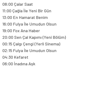
08:00 Çalar Saat
11:00 Çağla İle Yeni Bir Gün
13:00 En Hamarat Benim
16:00 Fulya İle Umudun Olsun
19:00 Fox Ana Haber
20:00 Sen Çal Kapımı (Yeni Bölüm)
00:15 Çalgı Çengi (Yerli Sinema)
02:15 Fulya İle Umudun Olsun
04:30 Kefaret
06:00 İnadına Aşk