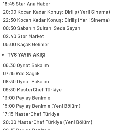
18:45 Star Ana Haber
20:00 Kocan Kadar Konuş: Diriliş (Yerli Sinema)
22:30 Kocan Kadar Konuş: Diriliş (Yerli Sinema)
00:30 Sabahın Sultanı Seda Sayan
02:40 Star Market
05:00 Kaçak Gelinler
TV8 YAYIN AKIŞI
06:30 Oynat Bakalım
07:15 8’de Sağlık
08:30 Oynat Bakalım
09:30 MasterChef Türkiye
13:00 Paylaş Benimle
15:00 Paylaş Benimle (Yeni Bölüm)
17:15 MasterChef Türkiye
20:00 MasterChef Türkiye (Yeni Bölüm)