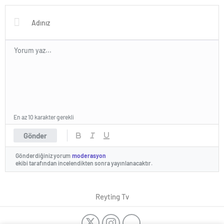
En az 10 karakter gerekli
Gönder
Gönderdiğiniz yorum
moderasyon
ekibi tarafından incelendikten sonra yayınlanacaktır.
Reyting Tv