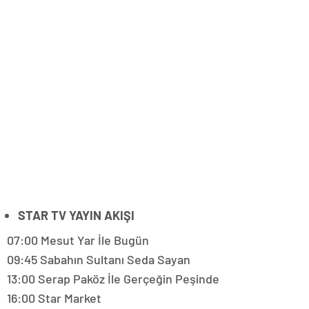
STAR TV YAYIN AKIŞI
07:00 Mesut Yar İle Bugün
09:45 Sabahın Sultanı Seda Sayan
13:00 Serap Paköz İle Gerçeğin Peşinde
16:00 Star Market