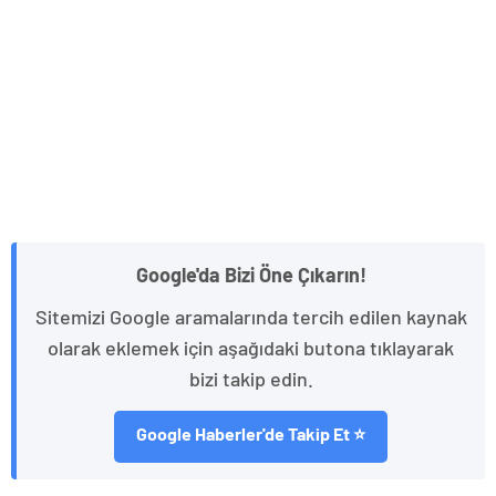
Google'da Bizi Öne Çıkarın!
Sitemizi Google aramalarında tercih edilen kaynak
olarak eklemek için aşağıdaki butona tıklayarak
bizi takip edin.
Google Haberler'de Takip Et ⭐