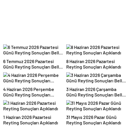
6 Temmuz 2026 Pazartesi
8 Haziran 2026 Pazartesi
Günü Reyting Sonuçları Belli
Reyting Sonuçları Açıklandı
Oldu
4 Haziran 2026 Perşembe
3 Haziran 2026 Çarşamba
Günü Reyting Sonuçları
Günü Reyting Sonuçları Belli
Açıklandı
Oldu
1 Haziran 2026 Pazartesi
31 Mayıs 2026 Pazar Günü
Reyting Sonuçları Açıklandı
Reyting Sonuçları Açıklandı