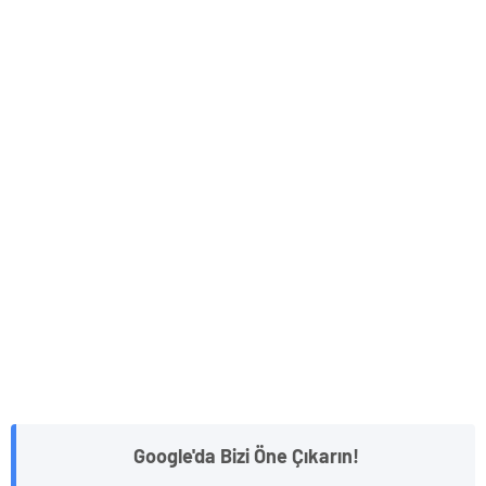
Google'da Bizi Öne Çıkarın!