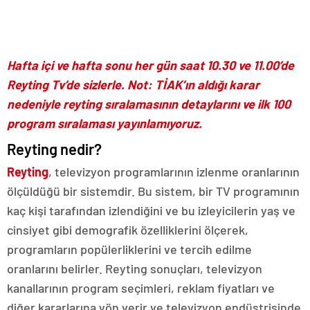
Hafta içi ve hafta sonu her gün saat 10.30 ve 11.00’de
Reyting Tv’de sizlerle. Not: TİAK’ın aldığı karar
nedeniyle reyting sıralamasının detaylarını ve ilk 100
program sıralaması yayınlamıyoruz.
Reyting nedir?
Reyting
, televizyon programlarının izlenme oranlarının
ölçüldüğü bir sistemdir. Bu sistem, bir TV programının
kaç kişi tarafından izlendiğini ve bu izleyicilerin yaş ve
cinsiyet gibi demografik özelliklerini ölçerek,
programların popülerliklerini ve tercih edilme
oranlarını belirler. Reyting sonuçları, televizyon
kanallarının program seçimleri, reklam fiyatları ve
diğer kararlarına yön verir ve televizyon endüstrisinde