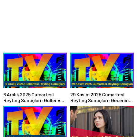
29 Kasım 2025 Cumartesi
6 Aralık 2025 Cumartesi
Reyting Sonuçları: Gecenin
Reyting Sonuçları: Güller ve
Lideri Kim Oldu?
Günahlar Zirvede!