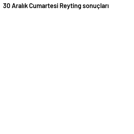
30 Aralık Cumartesi Reyting sonuçları