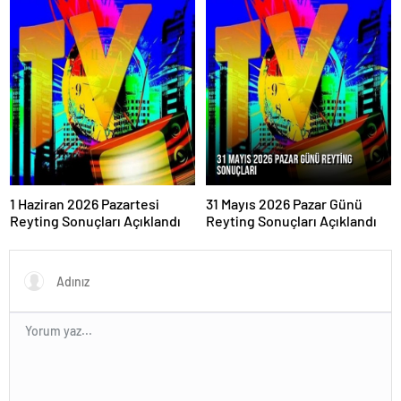
1 Haziran 2026 Pazartesi
31 Mayıs 2026 Pazar Günü
Reyting Sonuçları Açıklandı
Reyting Sonuçları Açıklandı