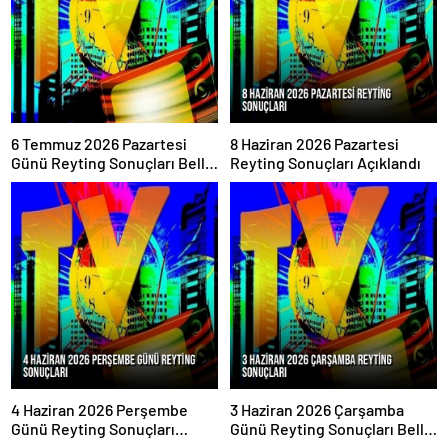
6 Temmuz 2026 Pazartesi
8 Haziran 2026 Pazartesi
Günü Reyting Sonuçları Belli
Reyting Sonuçları Açıklandı
Oldu
4 Haziran 2026 Perşembe
3 Haziran 2026 Çarşamba
Günü Reyting Sonuçları
Günü Reyting Sonuçları Belli
Açıklandı
Oldu