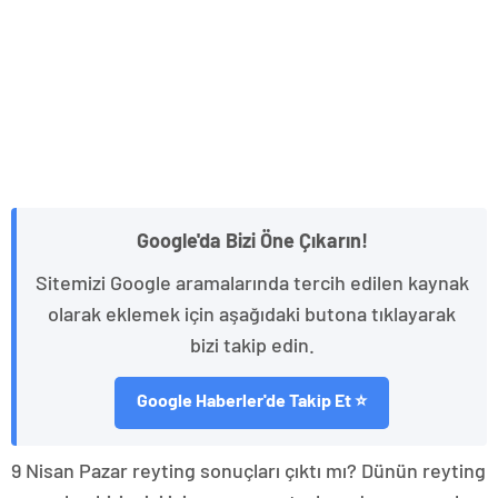
Google'da Bizi Öne Çıkarın!
Sitemizi Google aramalarında tercih edilen kaynak
olarak eklemek için aşağıdaki butona tıklayarak
bizi takip edin.
Google Haberler'de Takip Et ⭐
9 Nisan Pazar reyting sonuçları çıktı mı? Dünün reyting