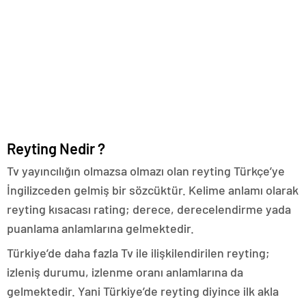
Reyting Nedir ?
Tv yayıncılığın olmazsa olmazı olan reyting Türkçe’ye
İngilizceden gelmiş bir sözcüktür. Kelime anlamı olarak
reyting kısacası rating; derece, derecelendirme yada
puanlama anlamlarına gelmektedir.
Türkiye’de daha fazla Tv ile ilişkilendirilen reyting;
izleniş durumu, izlenme oranı anlamlarına da
gelmektedir. Yani Türkiye’de reyting diyince ilk akla