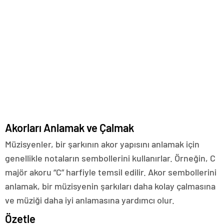
Akorları Anlamak ve Çalmak
Müzisyenler, bir şarkının akor yapısını anlamak için
genellikle notaların sembollerini kullanırlar. Örneğin, C
majör akoru “C” harfiyle temsil edilir. Akor sembollerini
anlamak, bir müzisyenin şarkıları daha kolay çalmasına
ve müziği daha iyi anlamasına yardımcı olur.
Özetle