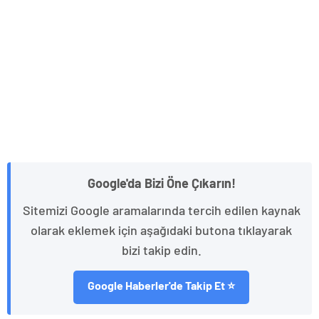
Google'da Bizi Öne Çıkarın!
Sitemizi Google aramalarında tercih edilen kaynak
olarak eklemek için aşağıdaki butona tıklayarak
bizi takip edin.
Google Haberler'de Takip Et ⭐