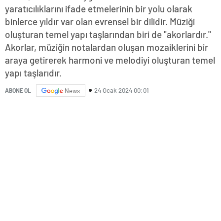
yaratıcılıklarını ifade etmelerinin bir yolu olarak
binlerce yıldır var olan evrensel bir dilidir. Müziği
oluşturan temel yapı taşlarından biri de "akorlardır."
Akorlar, müziğin notalardan oluşan mozaiklerini bir
araya getirerek harmoni ve melodiyi oluşturan temel
yapı taşlarıdır.
24 Ocak 2024 00:01
ABONE OL
News