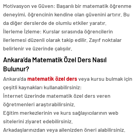
Motivasyon ve Güven: Başarılı bir matematik öğrenme
deneyimi, öğrencinin kendine olan güvenini artırır. Bu
da diğer derslerde de olumlu etkiler yaratır.
İlerleme İzleme: Kurslar sırasında öğrencilerin
ilerlemesi düzenli olarak takip edilir. Zayıf noktalar
belirlenir ve üzerinde çalışılır.
Ankara’da Matematik Özel Ders Nasıl
Bulunur?
Ankara’da
matematik özel ders
veya kursu bulmak için
çeşitli kaynakları kullanabilirsiniz:
İnternet üzerinde matematik özel ders veren
öğretmenleri araştırabilirsiniz.
Eğitim merkezlerinin ve kurs sağlayıcılarının web
sitelerini ziyaret edebilirsiniz.
Arkadaşlarınızdan veya ailenizden öneri alabilirsiniz.