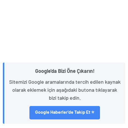
Google'da Bizi Öne Çıkarın!
Sitemizi Google aramalarında tercih edilen kaynak
olarak eklemek için aşağıdaki butona tıklayarak
bizi takip edin.
Google Haberler'de Takip Et ⭐