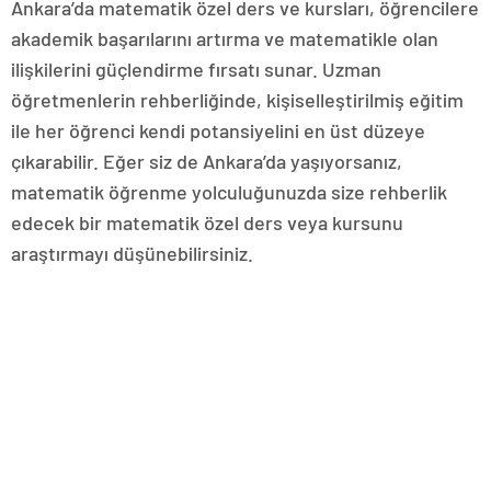
Ankara’da matematik özel ders ve kursları, öğrencilere
akademik başarılarını artırma ve matematikle olan
ilişkilerini güçlendirme fırsatı sunar. Uzman
öğretmenlerin rehberliğinde, kişiselleştirilmiş eğitim
ile her öğrenci kendi potansiyelini en üst düzeye
çıkarabilir. Eğer siz de Ankara’da yaşıyorsanız,
matematik öğrenme yolculuğunuzda size rehberlik
edecek bir matematik özel ders veya kursunu
araştırmayı düşünebilirsiniz.