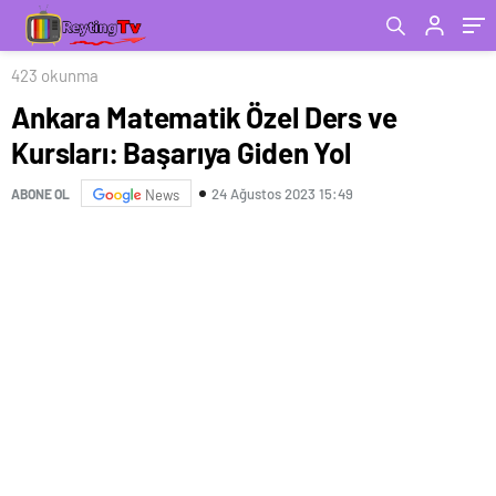
423 okunma
Ankara Matematik Özel Ders ve
Kursları: Başarıya Giden Yol
24 Ağustos 2023 15:49
ABONE OL
News