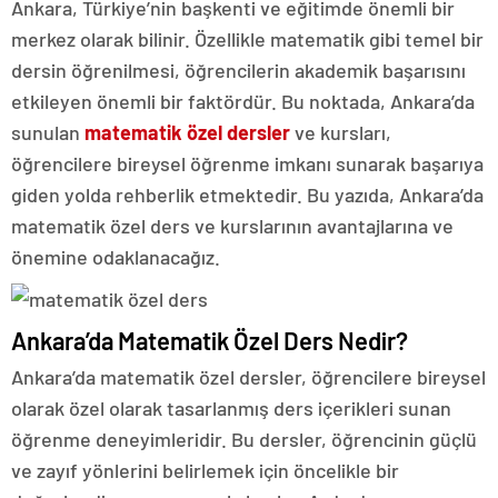
Ankara, Türkiye’nin başkenti ve eğitimde önemli bir
merkez olarak bilinir. Özellikle matematik gibi temel bir
dersin öğrenilmesi, öğrencilerin akademik başarısını
etkileyen önemli bir faktördür. Bu noktada, Ankara’da
sunulan
matematik özel dersler
ve kursları,
öğrencilere bireysel öğrenme imkanı sunarak başarıya
giden yolda rehberlik etmektedir. Bu yazıda, Ankara’da
matematik özel ders ve kurslarının avantajlarına ve
önemine odaklanacağız.
Ankara’da Matematik Özel Ders Nedir?
Ankara’da matematik özel dersler, öğrencilere bireysel
olarak özel olarak tasarlanmış ders içerikleri sunan
öğrenme deneyimleridir. Bu dersler, öğrencinin güçlü
ve zayıf yönlerini belirlemek için öncelikle bir