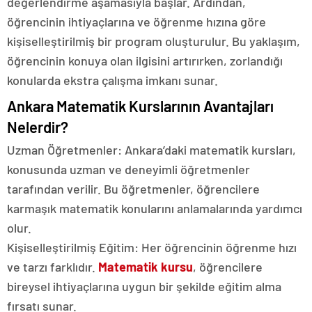
değerlendirme aşamasıyla başlar. Ardından,
öğrencinin ihtiyaçlarına ve öğrenme hızına göre
kişiselleştirilmiş bir program oluşturulur. Bu yaklaşım,
öğrencinin konuya olan ilgisini artırırken, zorlandığı
konularda ekstra çalışma imkanı sunar.
Ankara Matematik Kurslarının Avantajları
Nelerdir?
Uzman Öğretmenler: Ankara’daki matematik kursları,
konusunda uzman ve deneyimli öğretmenler
tarafından verilir. Bu öğretmenler, öğrencilere
karmaşık matematik konularını anlamalarında yardımcı
olur.
Kişiselleştirilmiş Eğitim: Her öğrencinin öğrenme hızı
ve tarzı farklıdır.
Matematik kursu
, öğrencilere
bireysel ihtiyaçlarına uygun bir şekilde eğitim alma
fırsatı sunar.