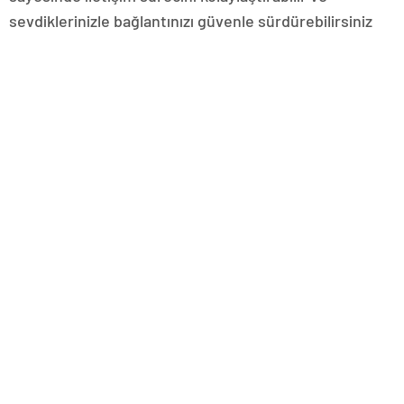
sevdiklerinizle bağlantınızı güvenle sürdürebilirsiniz