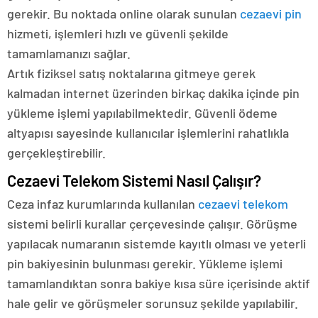
gerekir. Bu noktada online olarak sunulan
cezaevi pin
hizmeti, işlemleri hızlı ve güvenli şekilde
tamamlamanızı sağlar.
Artık fiziksel satış noktalarına gitmeye gerek
kalmadan internet üzerinden birkaç dakika içinde pin
yükleme işlemi yapılabilmektedir. Güvenli ödeme
altyapısı sayesinde kullanıcılar işlemlerini rahatlıkla
gerçekleştirebilir.
Cezaevi Telekom Sistemi Nasıl Çalışır?
Ceza infaz kurumlarında kullanılan
cezaevi telekom
sistemi belirli kurallar çerçevesinde çalışır. Görüşme
yapılacak numaranın sistemde kayıtlı olması ve yeterli
pin bakiyesinin bulunması gerekir. Yükleme işlemi
tamamlandıktan sonra bakiye kısa süre içerisinde aktif
hale gelir ve görüşmeler sorunsuz şekilde yapılabilir.