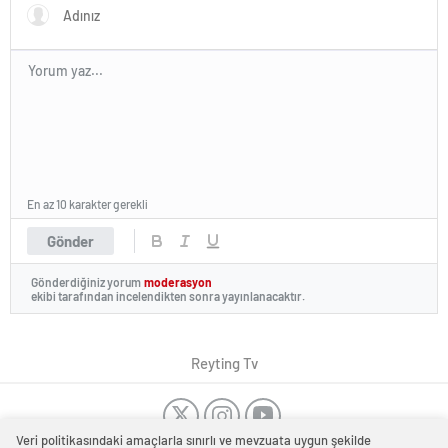
En az 10 karakter gerekli
Gönder
Gönderdiğiniz yorum
moderasyon
ekibi tarafından incelendikten sonra yayınlanacaktır.
Reyting Tv
Veri politikasındaki amaçlarla sınırlı ve mevzuata uygun şekilde