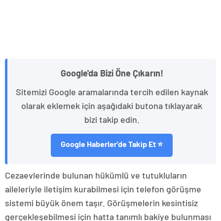
Google'da Bizi Öne Çıkarın!
Sitemizi Google aramalarında tercih edilen kaynak
olarak eklemek için aşağıdaki butona tıklayarak
bizi takip edin.
Google Haberler'de Takip Et ⭐
Cezaevlerinde bulunan hükümlü ve tutukluların
aileleriyle iletişim kurabilmesi için telefon görüşme
sistemi büyük önem taşır. Görüşmelerin kesintisiz
gerçekleşebilmesi için hatta tanımlı bakiye bulunması