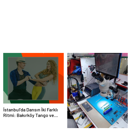
İstanbul’da Dansın İki Farklı
Ritmi: Bakırköy Tango ve
Kadıköy Salsa Kursları