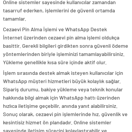
Online sistemler sayesinde kullanıcılar zamandan
tasarruf ederken, işlemlerini de güvenli ortamda
tamamlar.
Cezaevi Pin Alma İşlemi ve WhatsApp Destek
İnternet üzerinden cezaevi pin alma işlemi oldukça
basittir. Gerekli bilgileri girdikten sonra güvenli ödeme
yöntemlerinden biriyle işleminizi tamamlayabilirsiniz.
Yükleme genellikle kısa süre içinde aktif olur.
İşlem sırasında destek almak isteyen kullanıcılar için
WhatsApp müşteri hizmetleri büyük kolaylık sağlar.
Sipariş durumu, bakiye yükleme veya teknik konular
hakkında bilgi almak için WhatsApp hattı üzerinden
hızlıca iletişime geçebilir, anında yanıt alabilirsiniz.
Sonuç olarak, cezaevi pin işlemlerinde hız, güvenlik ve
kesintisiz hizmet ön plandadır. Online sistemler
sayesinde iletişim sürecini kolaylaştırabilir ve