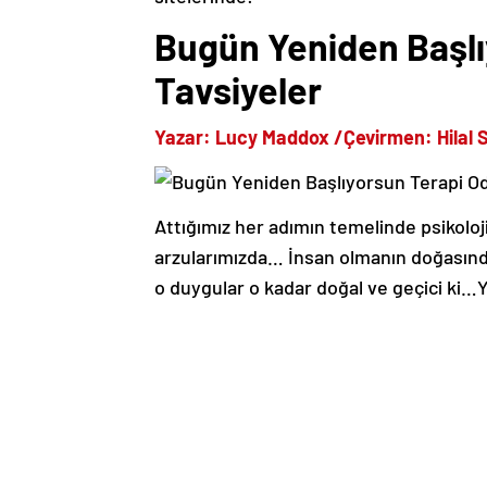
Bugün Yeniden Başlı
Tavsiyeler
Yazar: Lucy Maddox /Çevirmen: Hilal 
Attığımız her adımın temelinde psikoloj
arzularımızda… İnsan olmanın doğasında 
o duygular o kadar doğal ve geçici ki…Y