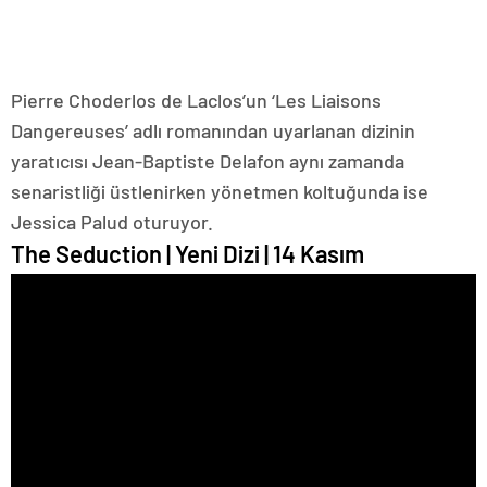
Pierre Choderlos de Laclos’un ‘Les Liaisons
Dangereuses’ adlı romanından uyarlanan dizinin
yaratıcısı Jean-Baptiste Delafon aynı zamanda
senaristliği üstlenirken yönetmen koltuğunda ise
Jessica Palud oturuyor.
The Seduction | Yeni Dizi | 14 Kasım