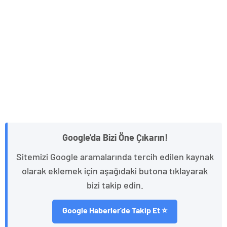
Google'da Bizi Öne Çıkarın!
Sitemizi Google aramalarında tercih edilen kaynak
olarak eklemek için aşağıdaki butona tıklayarak
bizi takip edin.
Google Haberler'de Takip Et ⭐