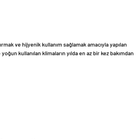
tırmak ve hijyenik kullanım sağlamak amacıyla yapılan
le yoğun kullanılan klimaların yılda en az bir kez bakımdan