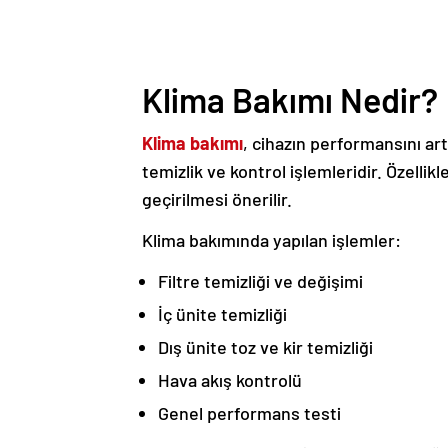
Klima Bakımı Nedir?
Klima bakımı
, cihazın performansını ar
temizlik ve kontrol işlemleridir. Özellik
geçirilmesi önerilir.
Klima bakımında yapılan işlemler:
Filtre temizliği ve değişimi
İç ünite temizliği
Dış ünite toz ve kir temizliği
Hava akış kontrolü
Genel performans testi