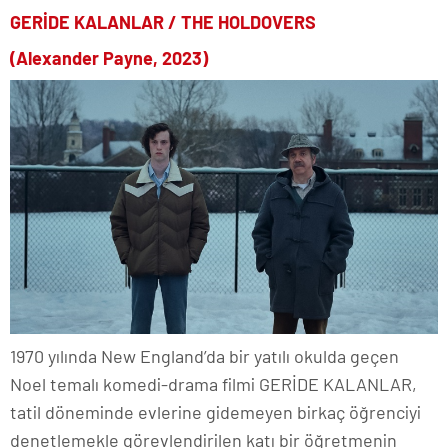
GERİDE KALANLAR / THE HOLDOVERS
(Alexander Payne, 2023)
1970 yılında New England’da bir yatılı okulda geçen
Noel temalı komedi-drama filmi GERİDE KALANLAR,
tatil döneminde evlerine gidemeyen birkaç öğrenciyi
denetlemekle görevlendirilen katı bir öğretmenin