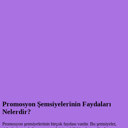
Promosyon Şemsiyelerinin Faydaları
Nelerdir?
Promosyon şemsiyelerinin birçok faydası vardır. Bu şemsiyeler,