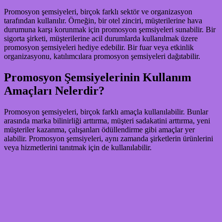
Promosyon şemsiyeleri, birçok farklı sektör ve organizasyon
tarafından kullanılır. Örneğin, bir otel zinciri, müşterilerine hava
durumuna karşı korunmak için promosyon şemsiyeleri sunabilir. Bir
sigorta şirketi, müşterilerine acil durumlarda kullanılmak üzere
promosyon şemsiyeleri hediye edebilir. Bir fuar veya etkinlik
organizasyonu, katılımcılara promosyon şemsiyeleri dağıtabilir.
Promosyon Şemsiyelerinin Kullanım
Amaçları Nelerdir?
Promosyon şemsiyeleri, birçok farklı amaçla kullanılabilir. Bunlar
arasında marka bilinirliği arttırma, müşteri sadakatini arttırma, yeni
müşteriler kazanma, çalışanları ödüllendirme gibi amaçlar yer
alabilir. Promosyon şemsiyeleri, aynı zamanda şirketlerin ürünlerini
veya hizmetlerini tanıtmak için de kullanılabilir.