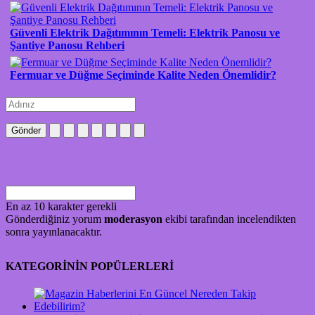
Güvenli Elektrik Dağıtımının Temeli: Elektrik Panosu ve
Şantiye Panosu Rehberi
Fermuar ve Düğme Seçiminde Kalite Neden Önemlidir?
Gönder
En az 10 karakter gerekli
Gönderdiğiniz yorum
moderasyon
ekibi tarafından incelendikten
sonra yayınlanacaktır.
KATEGORİNİN POPÜLERLERİ