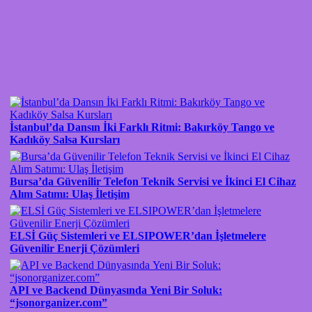
İstanbul’da Dansın İki Farklı Ritmi: Bakırköy Tango ve
Kadıköy Salsa Kursları
Bursa’da Güvenilir Telefon Teknik Servisi ve İkinci El Cihaz
Alım Satımı: Ulaş İletişim
ELSİ Güç Sistemleri ve ELSIPOWER’dan İşletmelere
Güvenilir Enerji Çözümleri
API ve Backend Dünyasında Yeni Bir Soluk:
“jsonorganizer.com”