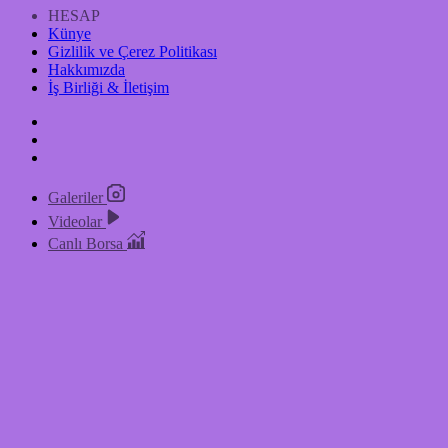
HESAP
Künye
Gizlilik ve Çerez Politikası
Hakkımızda
İş Birliği & İletişim
Galeriler
Videolar
Canlı Borsa