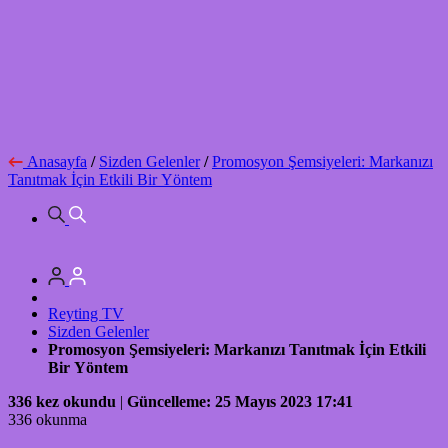
Anasayfa
/
Sizden Gelenler
/
Promosyon Şemsiyeleri: Markanızı
Tanıtmak İçin Etkili Bir Yöntem
Reyting TV
Sizden Gelenler
Promosyon Şemsiyeleri: Markanızı Tanıtmak İçin Etkili
Bir Yöntem
336 kez okundu
|
Güncelleme: 25 Mayıs 2023 17:41
336 okunma