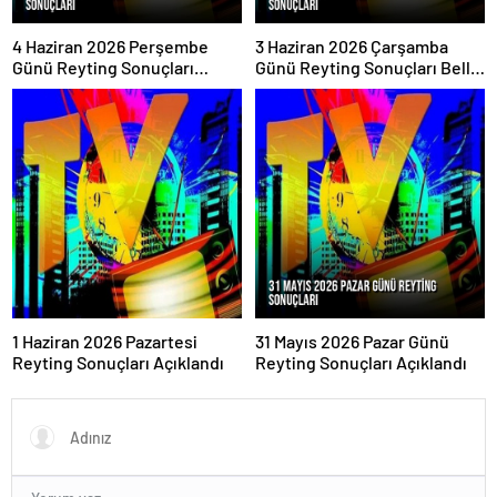
4 Haziran 2026 Perşembe
3 Haziran 2026 Çarşamba
Günü Reyting Sonuçları
Günü Reyting Sonuçları Belli
Açıklandı
Oldu
1 Haziran 2026 Pazartesi
31 Mayıs 2026 Pazar Günü
Reyting Sonuçları Açıklandı
Reyting Sonuçları Açıklandı