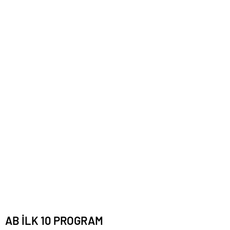
AB İLK 10 PROGRAM