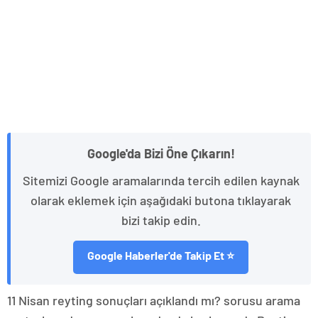
Google'da Bizi Öne Çıkarın!
Sitemizi Google aramalarında tercih edilen kaynak
olarak eklemek için aşağıdaki butona tıklayarak
bizi takip edin.
Google Haberler'de Takip Et ⭐
11 Nisan reyting sonuçları açıklandı mı? sorusu arama