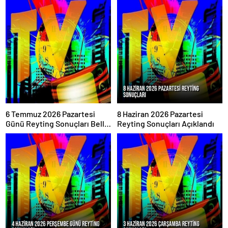
6 Temmuz 2026 Pazartesi
8 Haziran 2026 Pazartesi
Günü Reyting Sonuçları Belli
Reyting Sonuçları Açıklandı
Oldu