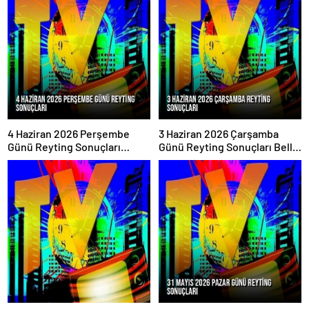
4 Haziran 2026 Perşembe
3 Haziran 2026 Çarşamba
Günü Reyting Sonuçları
Günü Reyting Sonuçları Belli
Açıklandı
Oldu