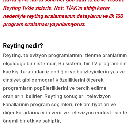
Reyting Tv’de sizlerle. Not: TİAK’ın aldığı karar
nedeniyle reyting sıralamasının detaylarını ve ilk 100
program sıralaması yayınlamıyoruz.
Reyting nedir?
Reyting, televizyon programlarının izlenme oranlarının
ölçüldüğü bir sistemdir. Bu sistem, bir TV programının
kaç kişi tarafından izlendiğini ve bu izleyicilerin yaş ve
cinsiyet gibi demografik özelliklerini ölçerek,
programların popülerliklerini ve tercih edilme
oranlarını belirler. Reyting sonuçları, televizyon
kanallarının program seçimleri, reklam fiyatları ve
diğer kararlarına yön verir ve televizyon endüstrisinde
önemli bir etkiye sahiptir.