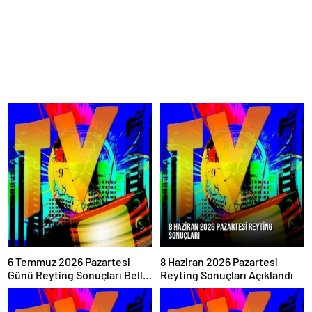
6 Temmuz 2026 Pazartesi
8 Haziran 2026 Pazartesi
Günü Reyting Sonuçları Belli
Reyting Sonuçları Açıklandı
Oldu