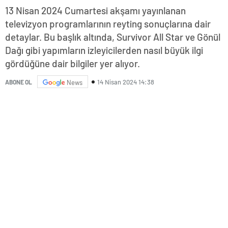
13 Nisan 2024 Cumartesi akşamı yayınlanan
televizyon programlarının reyting sonuçlarına dair
detaylar. Bu başlık altında, Survivor All Star ve Gönül
Dağı gibi yapımların izleyicilerden nasıl büyük ilgi
gördüğüne dair bilgiler yer alıyor.
14 Nisan 2024 14:38
ABONE OL
News