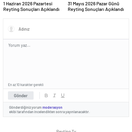
1 Haziran 2026 Pazartesi
31 Mayıs 2026 Pazar Günü
Reyting Sonuçları Açıklandı
Reyting Sonuçları Açıklandı
En az 10 karakter gerekli
Gönder
Gönderdiğiniz yorum
moderasyon
ekibi tarafından incelendikten sonra yayınlanacaktır.
Reyting Tv