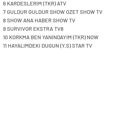
6 KARDESLERIM (TKR) ATV
7 GULDUR GULDUR SHOW OZET SHOW TV
8 SHOW ANA HABER SHOW TV
9 SURVIVOR EKSTRA TV8
10 KORKMA BEN YANINDAYIM (TKR) NOW
11 HAYALIMDEKI DUGUN (Y.S) STAR TV