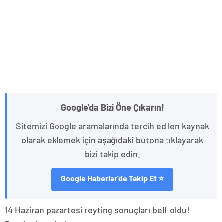
Google'da Bizi Öne Çıkarın!
Sitemizi Google aramalarında tercih edilen kaynak
olarak eklemek için aşağıdaki butona tıklayarak
bizi takip edin.
Google Haberler'de Takip Et ⭐
14 Haziran pazartesi reyting sonuçları belli oldu!