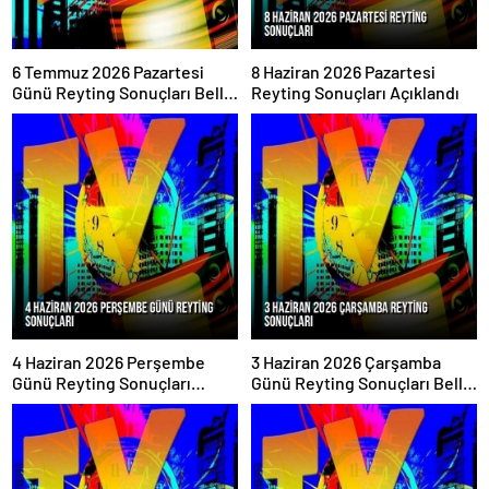
6 Temmuz 2026 Pazartesi
8 Haziran 2026 Pazartesi
Günü Reyting Sonuçları Belli
Reyting Sonuçları Açıklandı
Oldu
4 Haziran 2026 Perşembe
3 Haziran 2026 Çarşamba
Günü Reyting Sonuçları
Günü Reyting Sonuçları Belli
Açıklandı
Oldu