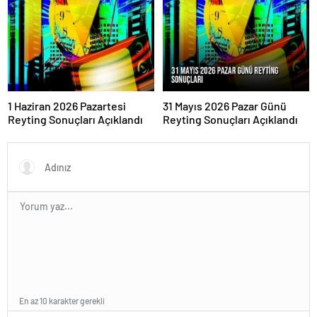
1 Haziran 2026 Pazartesi
31 Mayıs 2026 Pazar Günü
Reyting Sonuçları Açıklandı
Reyting Sonuçları Açıklandı
En az 10 karakter gerekli