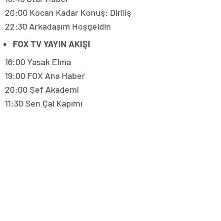
20:00 Kocan Kadar Konuş: Diriliş
22:30 Arkadaşım Hoşgeldin
FOX TV YAYIN AKIŞI
16:00 Yasak Elma
19:00 FOX Ana Haber
20:00 Şef Akademi
11:30 Sen Çal Kapımı