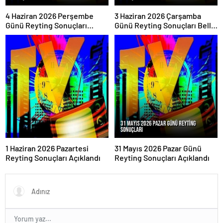
4 Haziran 2026 Perşembe
3 Haziran 2026 Çarşamba
Günü Reyting Sonuçları
Günü Reyting Sonuçları Belli
Açıklandı
Oldu
1 Haziran 2026 Pazartesi
31 Mayıs 2026 Pazar Günü
Reyting Sonuçları Açıklandı
Reyting Sonuçları Açıklandı