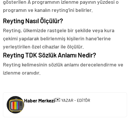
gösterilen A programının izlenme payının yüzdesi o
programın ve kanalın reyting’ini belirler.
Reyting Nasıl Ölçülür?
Reyting, ülkemizde rastgele bir şekilde veya kura
çekimi yapılarak belirlenmiş kişilerin hane’lerine
yerleştirilen özel cihazlar ile ölçülür.
Reyting TDK Sözlük Anlamı Nedir?
Reyting kelimesinin sözlük anlamı derecelendirme ve
izlenme oranıdır.
✉️
Haber Merkezi
YAZAR - EDİTÖR