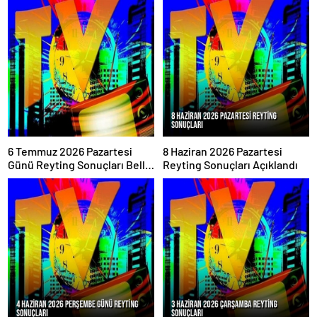
6 Temmuz 2026 Pazartesi
8 Haziran 2026 Pazartesi
Günü Reyting Sonuçları Belli
Reyting Sonuçları Açıklandı
Oldu