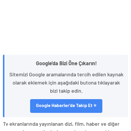
Google'da Bizi Öne Çıkarın!
Sitemizi Google aramalarında tercih edilen kaynak
olarak eklemek için aşağıdaki butona tıklayarak
bizi takip edin.
Google Haberler'de Takip Et ⭐
Tv ekranlarında yayınlanan dizi, film, haber ve diğer