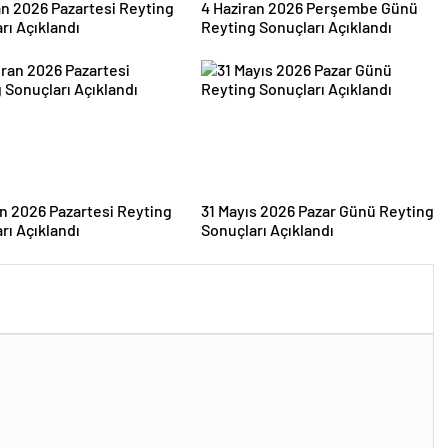
an 2026 Pazartesi Reyting
4 Haziran 2026 Perşembe Günü
rı Açıklandı
Reyting Sonuçları Açıklandı
an 2026 Pazartesi Reyting
31 Mayıs 2026 Pazar Günü Reyting
rı Açıklandı
Sonuçları Açıklandı