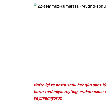
Hafta içi ve hafta sonu her gün saat 10.
karar nedeniyle reyting sıralamasının d
yayınlamıyoruz.