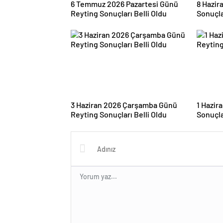
6 Temmuz 2026 Pazartesi Günü
8 Hazir
Reyting Sonuçları Belli Oldu
Sonuçla
3 Haziran 2026 Çarşamba Günü
1 Hazir
Reyting Sonuçları Belli Oldu
Sonuçla