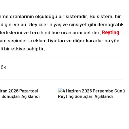
nme oranlarının ölçüldüğü bir sistemdir. Bu sistem, bir
diğini ve bu izleyicilerin yaş ve cinsiyet gibi demografik
erliklerini ve tercih edilme oranlarını belirler.
Reyting
ram seçimleri, reklam fiyatları ve diğer kararlarına yön
 bir etkiye sahiptir.
TÖR