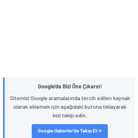
Google'da Bizi Öne Çıkarın!
Sitemizi Google aramalarında tercih edilen kaynak
olarak eklemek için aşağıdaki butona tıklayarak
bizi takip edin.
Google Haberler'de Takip Et ⭐