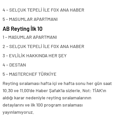
4 – SELÇUK TEPELİ İLE FOX ANA HABER
5 – MASUMLAR APARTMANI
AB Reyting İlk 10
1 – MASUMLAR APARTMANI
2 – SELÇUK TEPELİ İLE FOX ANA HABER
3 – EVLİLİK HAKKINDA HER ŞEY
4 – DESTAN
5 – MASTERCHEF TÜRKİYE
Reyting sıralaması hafta içi ve hafta sonu her gün saat
10.30 ve 11.00’de Haber Şafak’la sizlerle. Not: TİAK’ın
aldığı karar nedeniyle reyting sıralamalarının
detaylarını ve ilk 100 program sıralaması
yayınlamıyoruz.