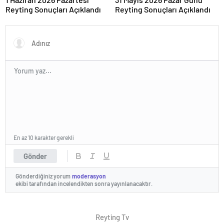
Reyting Sonuçları Açıklandı
Reyting Sonuçları Açıklandı
En az 10 karakter gerekli
Gönder
Gönderdiğiniz yorum
moderasyon
ekibi tarafından incelendikten sonra yayınlanacaktır.
Reyting Tv