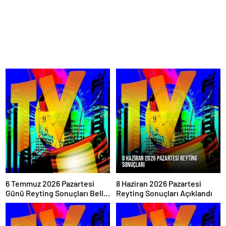
6 Temmuz 2026 Pazartesi
8 Haziran 2026 Pazartesi
Günü Reyting Sonuçları Belli
Reyting Sonuçları Açıklandı
Oldu