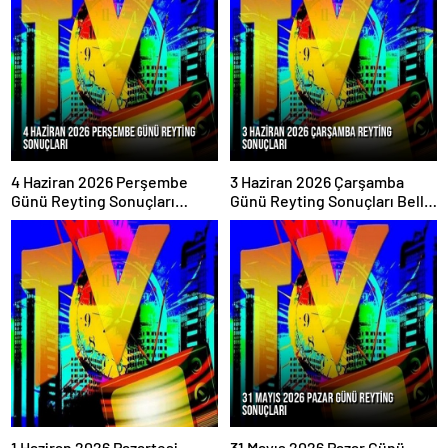
4 Haziran 2026 Perşembe
3 Haziran 2026 Çarşamba
Günü Reyting Sonuçları
Günü Reyting Sonuçları Belli
Açıklandı
Oldu
1 Haziran 2026 Pazartesi
31 Mayıs 2026 Pazar Günü