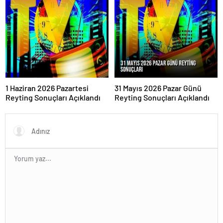
1 Haziran 2026 Pazartesi
31 Mayıs 2026 Pazar Günü
Reyting Sonuçları Açıklandı
Reyting Sonuçları Açıklandı