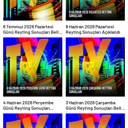
6 Temmuz 2026 Pazartesi
8 Haziran 2026 Pazartesi
Günü Reyting Sonuçları Belli
Reyting Sonuçları Açıklandı
Oldu
4 Haziran 2026 Perşembe
3 Haziran 2026 Çarşamba
Günü Reyting Sonuçları
Günü Reyting Sonuçları Belli
Açıklandı
Oldu