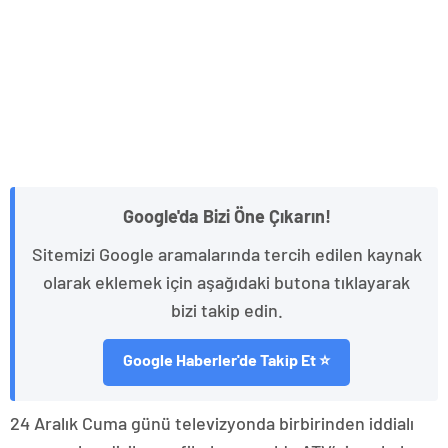
Google'da Bizi Öne Çıkarın!
Sitemizi Google aramalarında tercih edilen kaynak
olarak eklemek için aşağıdaki butona tıklayarak
bizi takip edin.
Google Haberler'de Takip Et ⭐
24 Aralık Cuma günü televizyonda birbirinden iddialı