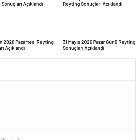
an 2026 Pazartesi Reyting
31 Mayıs 2026 Pazar Günü Reyting
rı Açıklandı
Sonuçları Açıklandı