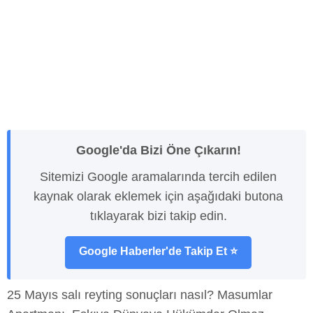
Google'da Bizi Öne Çıkarın!
Sitemizi Google aramalarında tercih edilen
kaynak olarak eklemek için aşağıdaki butona
tıklayarak bizi takip edin.
Google Haberler'de Takip Et ⭐
25 Mayıs salı reyting sonuçları nasıl? Masumlar