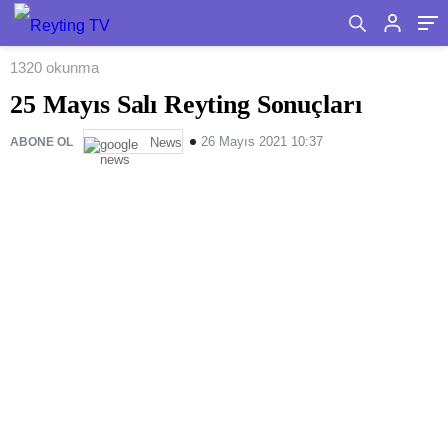
1320 okunma
25 Mayıs Salı Reyting Sonuçları
26 Mayıs 2021 10:37
ABONE OL
News