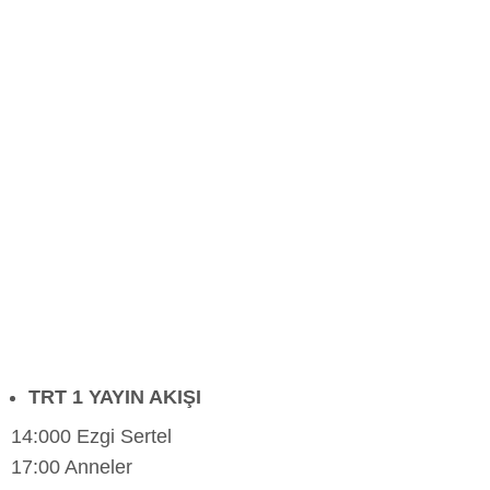
TRT 1 YAYIN AKIŞI
14:000 Ezgi Sertel
17:00 Anneler