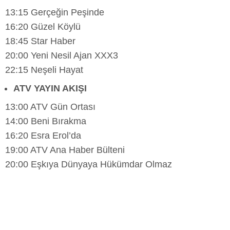
13:15 Gerçeğin Peşinde
16:20 Güzel Köylü
18:45 Star Haber
20:00 Yeni Nesil Ajan XXX3
22:15 Neşeli Hayat
ATV YAYIN AKIŞI
13:00 ATV Gün Ortası
14:00 Beni Bırakma
16:20 Esra Erol’da
19:00 ATV Ana Haber Bülteni
20:00 Eşkıya Dünyaya Hükümdar Olmaz