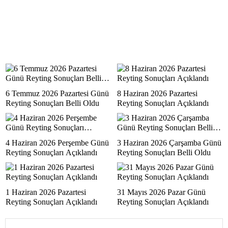
6 Temmuz 2026 Pazartesi Günü
8 Haziran 2026 Pazartesi
Reyting Sonuçları Belli Oldu
Reyting Sonuçları Açıklandı
4 Haziran 2026 Perşembe Günü
3 Haziran 2026 Çarşamba Günü
Reyting Sonuçları Açıklandı
Reyting Sonuçları Belli Oldu
1 Haziran 2026 Pazartesi
31 Mayıs 2026 Pazar Günü
Reyting Sonuçları Açıklandı
Reyting Sonuçları Açıklandı