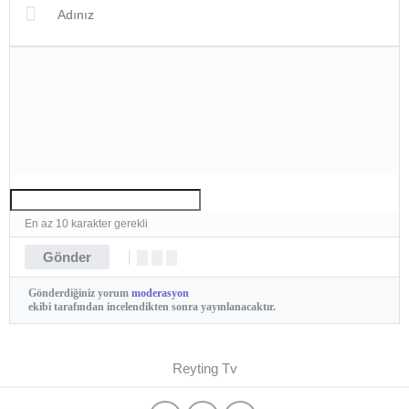
En az 10 karakter gerekli
Gönder
Gönderdiğiniz yorum
moderasyon
ekibi tarafından incelendikten sonra yayınlanacaktır.
Reyting Tv