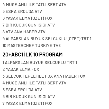
4 MUGE ANLI ILE TATLI SERT ATV
5 ESRA EROL’DA ATV
6 YASAK ELMA (OZET) FOX
7 BIR KUCUK GUN ISIGI ATV
8 ATV ANA HABER ATV
9 ALPARSLAN BUYUK SELCUKLU (OZET) TRT 1
10 MASTERCHEF TURKIYE TV8
20+ABC1 İLK 10 PROGRAM
1 ALPARSLAN BUYUK SELCUKLU TRT 1
2 YASAK ELMA FOX
3 SELCUK TEPELI ILE FOX ANA HABER FOX
4 MUGE ANLI ILE TATLI SERT ATV
5 ESRA EROL’DA ATV
6 BIR KUCUK GUN ISIGI ATV
7 YASAK ELMA (OZET) FOX