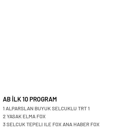
AB İLK 10 PROGRAM
1 ALPARSLAN BUYUK SELCUKLU TRT 1
2 YASAK ELMA FOX
3 SELCUK TEPELI ILE FOX ANA HABER FOX