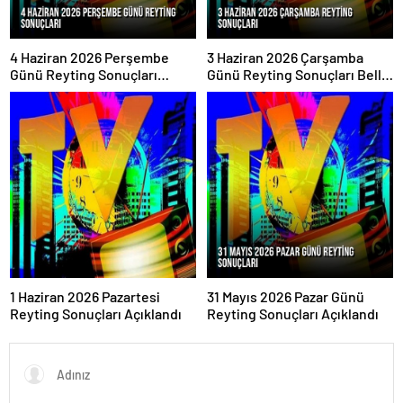
4 Haziran 2026 Perşembe
3 Haziran 2026 Çarşamba
Günü Reyting Sonuçları
Günü Reyting Sonuçları Belli
Açıklandı
Oldu
1 Haziran 2026 Pazartesi
31 Mayıs 2026 Pazar Günü
Reyting Sonuçları Açıklandı
Reyting Sonuçları Açıklandı