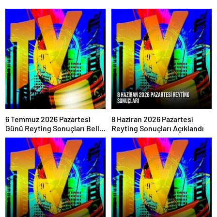
6 Temmuz 2026 Pazartesi
8 Haziran 2026 Pazartesi
Günü Reyting Sonuçları Belli
Reyting Sonuçları Açıklandı
Oldu