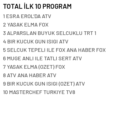
TOTAL İLK 10 PROGRAM
1 ESRA EROL’DA ATV
2 YASAK ELMA FOX
3 ALPARSLAN BUYUK SELCUKLU TRT 1
4 BIR KUCUK GUN ISIGI ATV
5 SELCUK TEPELI ILE FOX ANA HABER FOX
6 MUGE ANLI ILE TATLI SERT ATV
7 YASAK ELMA (OZET) FOX
8 ATV ANA HABER ATV
9 BIR KUCUK GUN ISIGI (OZET) ATV
10 MASTERCHEF TURKIYE TV8