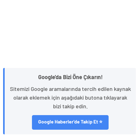
Google'da Bizi Öne Çıkarın!
Sitemizi Google aramalarında tercih edilen kaynak
olarak eklemek için aşağıdaki butona tıklayarak
bizi takip edin.
Google Haberler'de Takip Et ⭐