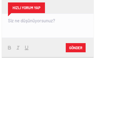
HIZLI YORUM YAP
GÖNDER