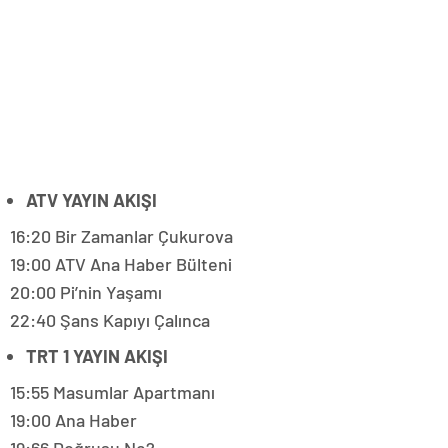
ATV YAYIN AKIŞI
16:20 Bir Zamanlar Çukurova
19:00 ATV Ana Haber Bülteni
20:00 Pi’nin Yaşamı
22:40 Şans Kapıyı Çalınca
TRT 1 YAYIN AKIŞI
15:55 Masumlar Apartmanı
19:00 Ana Haber