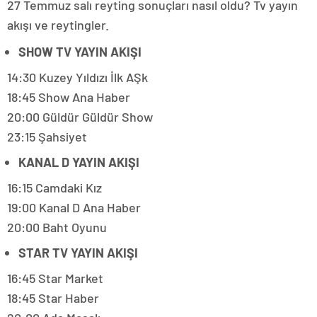
27 Temmuz salı reyting sonuçları nasıl oldu? Tv yayın
akışı ve reytingler.
SHOW TV YAYIN AKIŞI
14:30 Kuzey Yıldızı İlk AŞk
18:45 Show Ana Haber
20:00 Güldür Güldür Show
23:15 Şahsiyet
KANAL D YAYIN AKIŞI
16:15 Camdaki Kız
19:00 Kanal D Ana Haber
20:00 Baht Oyunu
STAR TV YAYIN AKIŞI
16:45 Star Market
18:45 Star Haber