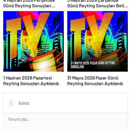
Günü Reyting Sonuçları
Günü Reyting Sonuçları Belli
Açıklandı
Oldu
1 Haziran 2026 Pazartesi
31 Mayıs 2026 Pazar Günü
Reyting Sonuçları Açıklandı
Reyting Sonuçları Açıklandı