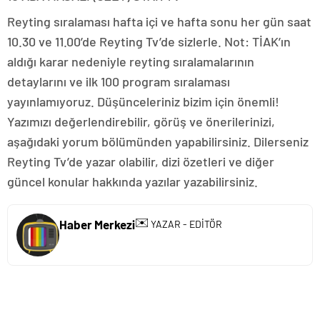
Reyting sıralaması hafta içi ve hafta sonu her gün saat
10.30 ve 11.00’de Reyting Tv’de sizlerle. Not: TİAK’ın
aldığı karar nedeniyle reyting sıralamalarının
detaylarını ve ilk 100 program sıralaması
yayınlamıyoruz. Düşünceleriniz bizim için önemli!
Yazımızı değerlendirebilir, görüş ve önerilerinizi,
aşağıdaki yorum bölümünden yapabilirsiniz. Dilerseniz
Reyting Tv’de yazar olabilir, dizi özetleri ve diğer
güncel konular hakkında yazılar yazabilirsiniz.
✉️
Haber Merkezi
YAZAR - EDİTÖR