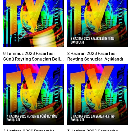
6 Temmuz 2026 Pazartesi
8 Haziran 2026 Pazartesi
Günü Reyting Sonuçları Belli
Reyting Sonuçları Açıklandı
Oldu
4 Haziran 2026 Perşembe
3 Haziran 2026 Çarşamba