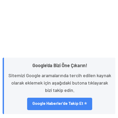
Google'da Bizi Öne Çıkarın!
Sitemizi Google aramalarında tercih edilen kaynak
olarak eklemek için aşağıdaki butona tıklayarak
bizi takip edin.
Google Haberler'de Takip Et ⭐