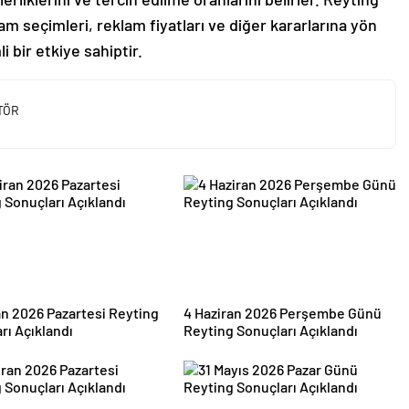
am seçimleri, reklam fiyatları ve diğer kararlarına yön
 bir etkiye sahiptir.
TÖR
an 2026 Pazartesi Reyting
4 Haziran 2026 Perşembe Günü
rı Açıklandı
Reyting Sonuçları Açıklandı