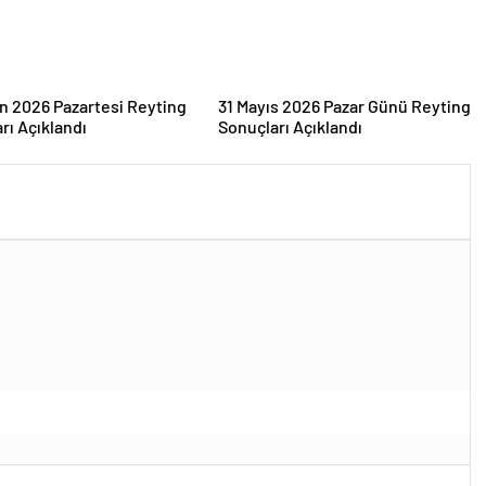
an 2026 Pazartesi Reyting
31 Mayıs 2026 Pazar Günü Reyting
rı Açıklandı
Sonuçları Açıklandı