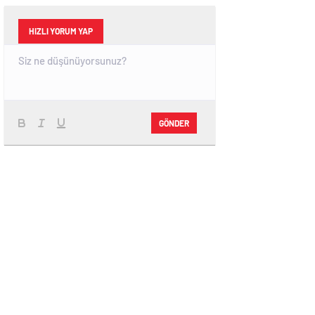
HIZLI YORUM YAP
GÖNDER