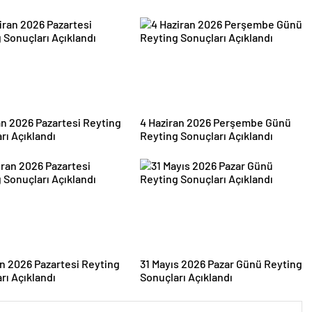
an 2026 Pazartesi Reyting
4 Haziran 2026 Perşembe Günü
rı Açıklandı
Reyting Sonuçları Açıklandı
an 2026 Pazartesi Reyting
31 Mayıs 2026 Pazar Günü Reyting
rı Açıklandı
Sonuçları Açıklandı