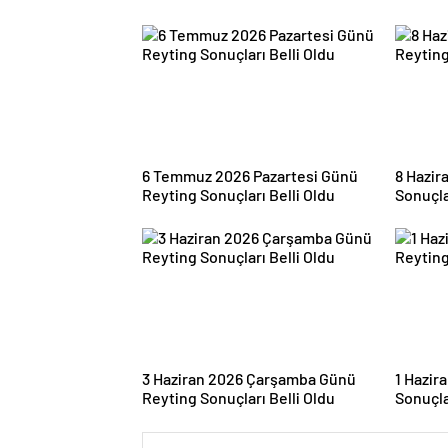
6 Temmuz 2026 Pazartesi Günü
8 Hazir
Reyting Sonuçları Belli Oldu
Sonuçla
3 Haziran 2026 Çarşamba Günü
1 Hazir
Reyting Sonuçları Belli Oldu
Sonuçla