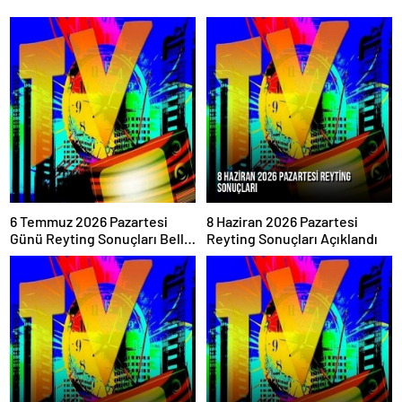
6 Temmuz 2026 Pazartesi
8 Haziran 2026 Pazartesi
Günü Reyting Sonuçları Belli
Reyting Sonuçları Açıklandı
Oldu