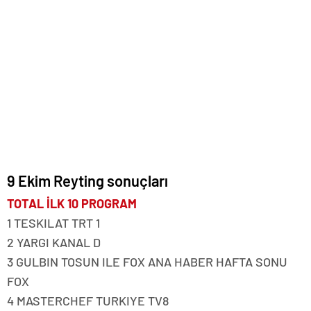
9 Ekim Reyting sonuçları
TOTAL İLK 10 PROGRAM
1 TESKILAT TRT 1
2 YARGI KANAL D
3 GULBIN TOSUN ILE FOX ANA HABER HAFTA SONU
FOX
4 MASTERCHEF TURKIYE TV8