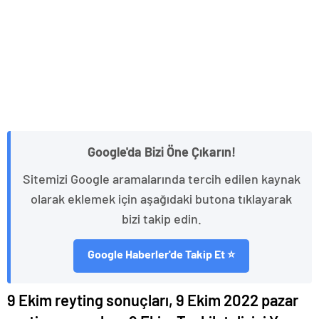
Google'da Bizi Öne Çıkarın!
Sitemizi Google aramalarında tercih edilen kaynak
olarak eklemek için aşağıdaki butona tıklayarak
bizi takip edin.
Google Haberler'de Takip Et ⭐
9 Ekim reyting sonuçları, 9 Ekim 2022 pazar