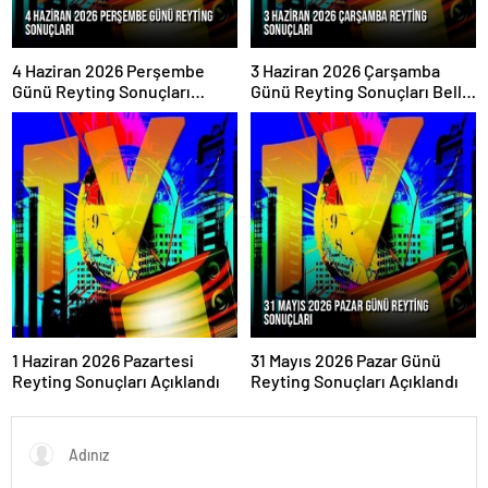
4 Haziran 2026 Perşembe
3 Haziran 2026 Çarşamba
Günü Reyting Sonuçları
Günü Reyting Sonuçları Belli
Açıklandı
Oldu
1 Haziran 2026 Pazartesi
31 Mayıs 2026 Pazar Günü
Reyting Sonuçları Açıklandı
Reyting Sonuçları Açıklandı