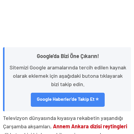
Google'da Bizi Öne Çıkarın!
Sitemizi Google aramalarında tercih edilen kaynak
olarak eklemek için aşağıdaki butona tıklayarak
bizi takip edin.
Google Haberler'de Takip Et ⭐
Televizyon dünyasında kıyasıya rekabetin yaşandığı
Çarşamba akşamları,
Annem Ankara dizisi reytingleri