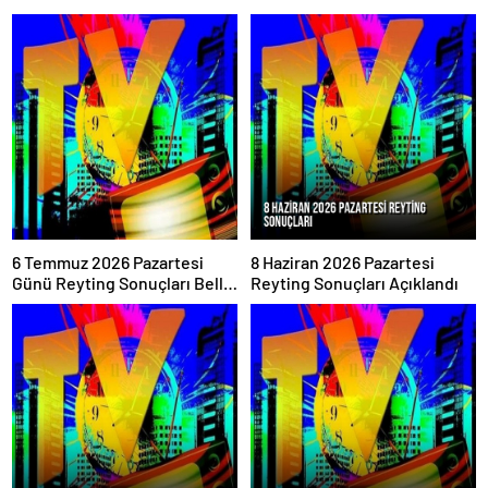
6 Temmuz 2026 Pazartesi
8 Haziran 2026 Pazartesi
Günü Reyting Sonuçları Belli
Reyting Sonuçları Açıklandı
Oldu