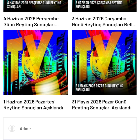
4 Haziran 2026 Perşembe
3 Haziran 2026 Çarşamba
Günü Reyting Sonuçları
Günü Reyting Sonuçları Belli
Açıklandı
Oldu
1 Haziran 2026 Pazartesi
31 Mayıs 2026 Pazar Günü
Reyting Sonuçları Açıklandı
Reyting Sonuçları Açıklandı