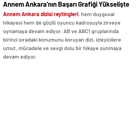
Annem Ankara’nın Başarı Grafiği Yükselişte
Annem Ankara dizisi reytingleri
, hem duygusal
hikayesi hem de güçlü oyuncu kadrosuyla zirveye
oynamaya devam ediyor. AB ve ABC1 gruplarında
birinci sıradaki konumunu koruyan dizi, izleyicilere
umut, mücadele ve sevgi dolu bir hikaye sunmaya
devam ediyor.