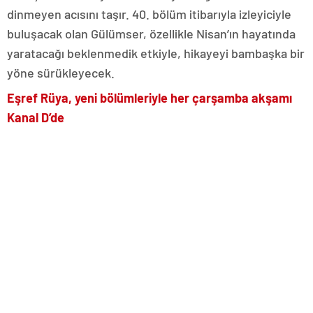
dinmeyen acısını taşır. 40. bölüm itibarıyla izleyiciyle
buluşacak olan Gülümser, özellikle Nisan’ın hayatında
yaratacağı beklenmedik etkiyle, hikayeyi bambaşka bir
yöne sürükleyecek.
Eşref Rüya, yeni bölümleriyle her çarşamba akşamı
Kanal D’de