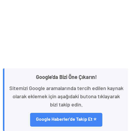
Google'da Bizi Öne Çıkarın!
Sitemizi Google aramalarında tercih edilen kaynak
olarak eklemek için aşağıdaki butona tıklayarak
bizi takip edin.
Google Haberler'de Takip Et ⭐