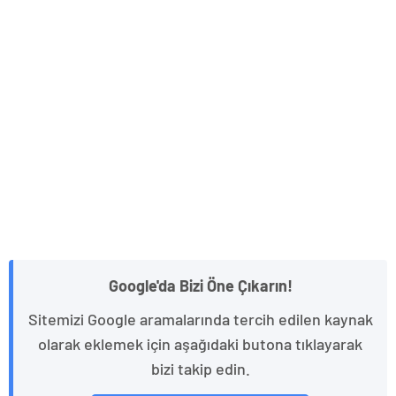
Google'da Bizi Öne Çıkarın!
Sitemizi Google aramalarında tercih edilen kaynak
olarak eklemek için aşağıdaki butona tıklayarak
bizi takip edin.