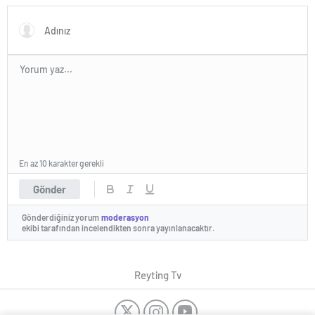
En az 10 karakter gerekli
Gönder
Gönderdiğiniz yorum
moderasyon
ekibi tarafından incelendikten sonra yayınlanacaktır.
Reyting Tv