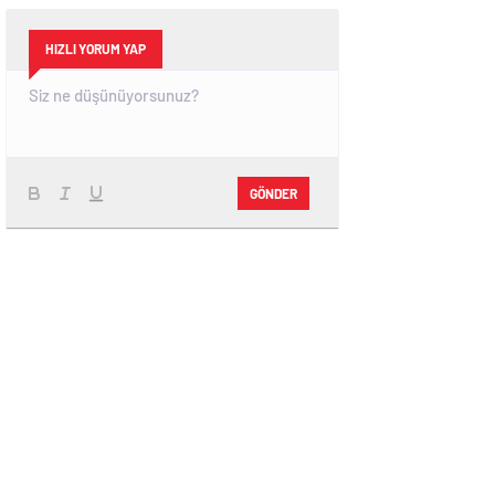
HIZLI YORUM YAP
GÖNDER