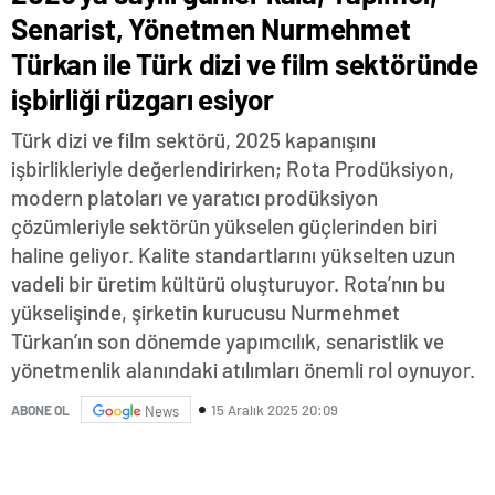
Senarist, Yönetmen Nurmehmet
Türkan ile Türk dizi ve film sektöründe
işbirliği rüzgarı esiyor
Türk dizi ve film sektörü, 2025 kapanışını
işbirlikleriyle değerlendirirken; Rota Prodüksiyon,
modern platoları ve yaratıcı prodüksiyon
çözümleriyle sektörün yükselen güçlerinden biri
haline geliyor. Kalite standartlarını yükselten uzun
vadeli bir üretim kültürü oluşturuyor. Rota’nın bu
yükselişinde, şirketin kurucusu Nurmehmet
Türkan’ın son dönemde yapımcılık, senaristlik ve
yönetmenlik alanındaki atılımları önemli rol oynuyor.
15 Aralık 2025 20:09
ABONE OL
News