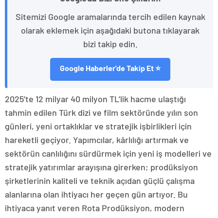
Sitemizi Google aramalarında tercih edilen kaynak
olarak eklemek için aşağıdaki butona tıklayarak
bizi takip edin.
Google Haberler'de Takip Et ⭐
2025’te 12 milyar 40 milyon TL’lik hacme ulaştığı
tahmin edilen Türk dizi ve film sektöründe yılın son
günleri, yeni ortaklıklar ve stratejik işbirlikleri için
hareketli geçiyor. Yapımcılar, kârlılığı artırmak ve
sektörün canlılığını sürdürmek için yeni iş modelleri ve
stratejik yatırımlar arayışına girerken; prodüksiyon
şirketlerinin kaliteli ve teknik açıdan güçlü çalışma
alanlarına olan ihtiyacı her geçen gün artıyor. Bu
ihtiyaca yanıt veren Rota Prodüksiyon, modern