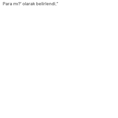
Para mı?’ olarak belirlendi.”